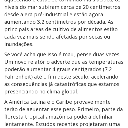
níveis do mar subiram cerca de 20 centímetros
desde a era pré-industrial e estão agora
aumentando 3,2 centímetros por década. As
principais áreas de cultivo de alimentos estão
cada vez mais sendo afetadas por secas ou
inundações.
Se você acha que isso é mau, pense duas vezes.
Um novo relatório adverte que as temperaturas
poderão aumentar 4 graus centígrados (7,2
Fahrenheit) até o fim deste século, acelerando
as consequências já catastróficas que estamos
presenciando no clima global.
A América Latina e o Caribe provavelmente
terão de aguentar esse peso. Primeiro, parte da
floresta tropical amazônica poderá definhar
lentamente. Estudos recentes projetaram uma