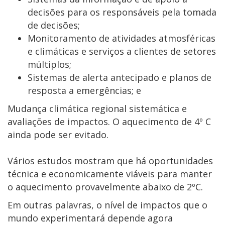
decisões para os responsáveis pela tomada
de decisões;
Monitoramento de atividades atmosféricas
e climáticas e serviços a clientes de setores
múltiplos;
Sistemas de alerta antecipado e planos de
resposta a emergências; e
Mudança climática regional sistemática e
avaliações de impactos. O aquecimento de 4º C
ainda pode ser evitado.
Vários estudos mostram que há oportunidades
técnica e economicamente viáveis para manter
o aquecimento provavelmente abaixo de 2ºC.
Em outras palavras, o nível de impactos que o
mundo experimentará depende agora