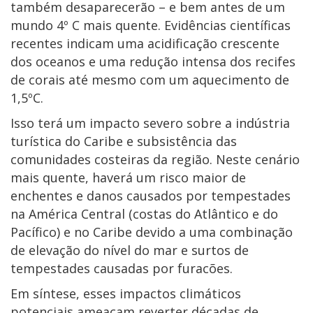
também desaparecerão – e bem antes de um
mundo 4º C mais quente. Evidências científicas
recentes indicam uma acidificação crescente
dos oceanos e uma redução intensa dos recifes
de corais até mesmo com um aquecimento de
1,5ºC.
Isso terá um impacto severo sobre a indústria
turística do Caribe e subsistência das
comunidades costeiras da região. Neste cenário
mais quente, haverá um risco maior de
enchentes e danos causados por tempestades
na América Central (costas do Atlântico e do
Pacífico) e no Caribe devido a uma combinação
de elevação do nível do mar e surtos de
tempestades causadas por furacões.
Em síntese, esses impactos climáticos
potenciais ameaçam reverter décadas de