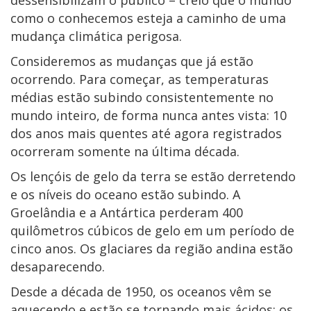
como o conhecemos esteja a caminho de uma
mudança climática perigosa.
Consideremos as mudanças que já estão
ocorrendo. Para começar, as temperaturas
médias estão subindo consistentemente no
mundo inteiro, de forma nunca antes vista: 10
dos anos mais quentes até agora registrados
ocorreram somente na última década.
Os lençóis de gelo da terra se estão derretendo
e os níveis do oceano estão subindo. A
Groelândia e a Antártica perderam 400
quilômetros cúbicos de gelo em um período de
cinco anos. Os glaciares da região andina estão
desaparecendo.
Desde a década de 1950, os oceanos vêm se
aquecendo e estão se tornando mais ácidos; os