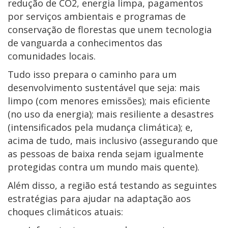
redução de CO2, energia limpa, pagamentos
por serviços ambientais e programas de
conservação de florestas que unem tecnologia
de vanguarda a conhecimentos das
comunidades locais.
Tudo isso prepara o caminho para um
desenvolvimento sustentável que seja: mais
limpo (com menores emissões); mais eficiente
(no uso da energia); mais resiliente a desastres
(intensificados pela mudança climática); e,
acima de tudo, mais inclusivo (assegurando que
as pessoas de baixa renda sejam igualmente
protegidas contra um mundo mais quente).
Além disso, a região está testando as seguintes
estratégias para ajudar na adaptação aos
choques climáticos atuais: