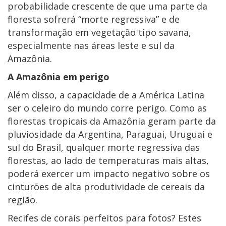
probabilidade crescente de que uma parte da
floresta sofrerá “morte regressiva” e de
transformação em vegetação tipo savana,
especialmente nas áreas leste e sul da
Amazônia.
A Amazônia em perigo
Além disso, a capacidade de a América Latina
ser o celeiro do mundo corre perigo. Como as
florestas tropicais da Amazônia geram parte da
pluviosidade da Argentina, Paraguai, Uruguai e
sul do Brasil, qualquer morte regressiva das
florestas, ao lado de temperaturas mais altas,
poderá exercer um impacto negativo sobre os
cinturões de alta produtividade de cereais da
região.
Recifes de corais perfeitos para fotos? Estes