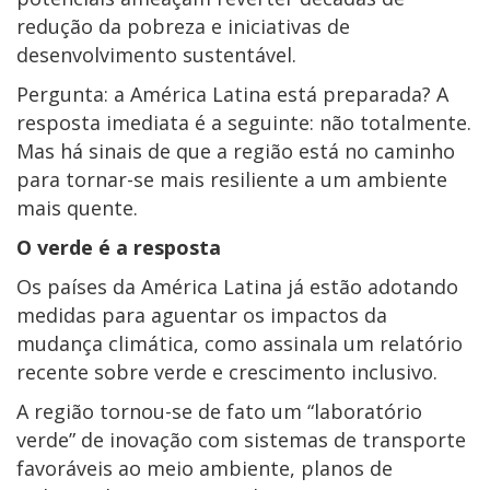
redução da pobreza e iniciativas de
desenvolvimento sustentável.
Pergunta: a América Latina está preparada? A
resposta imediata é a seguinte: não totalmente.
Mas há sinais de que a região está no caminho
para tornar-se mais resiliente a um ambiente
mais quente.
O verde é a resposta
Os países da América Latina já estão adotando
medidas para aguentar os impactos da
mudança climática, como assinala um relatório
recente sobre verde e crescimento inclusivo.
A região tornou-se de fato um “laboratório
verde” de inovação com sistemas de transporte
favoráveis ao meio ambiente, planos de