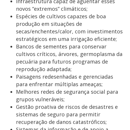
Infraestrutura capaz de aguentar esses
novos “extremos” climáticos;
Espécies de cultivos capazes de boa
produção em situações de
secas/enchentes/calor, com investimentos
estratégicos em uma irrigação eficiente;
Bancos de sementes para conservar
cultivos críticos, árvores, germoplasma da
pecuária para futuros programas de
reprodução adaptada;
Paisagens redesenhadas e gerenciadas
para enfrentar múltiplas ameaças;
Melhores redes de segurança social para
grupos vulneráveis;
Gestão proativa de riscos de desastres e
sistemas de seguro para permitir
recuperação de danos catastróficos;
Sistemas da informação e de apoio a