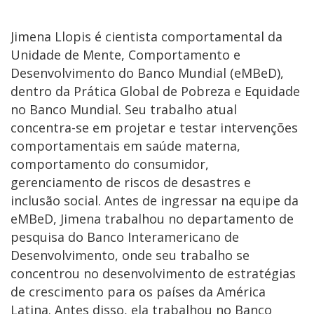
Jimena Llopis é cientista comportamental da
Unidade de Mente, Comportamento e
Desenvolvimento do Banco Mundial (eMBeD),
dentro da Prática Global de Pobreza e Equidade
no Banco Mundial. Seu trabalho atual
concentra-se em projetar e testar intervenções
comportamentais em saúde materna,
comportamento do consumidor,
gerenciamento de riscos de desastres e
inclusão social. Antes de ingressar na equipe da
eMBeD, Jimena trabalhou no departamento de
pesquisa do Banco Interamericano de
Desenvolvimento, onde seu trabalho se
concentrou no desenvolvimento de estratégias
de crescimento para os países da América
Latina. Antes disso, ela trabalhou no Banco