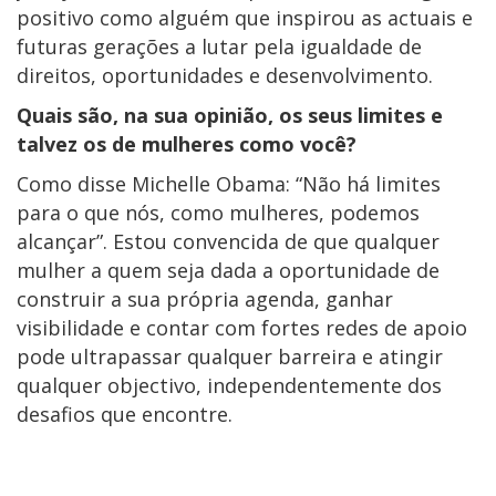
positivo como alguém que inspirou as actuais e
futuras gerações a lutar pela igualdade de
direitos, oportunidades e desenvolvimento.
Quais são, na sua opinião, os seus limites e
talvez os de mulheres como você?
Como disse Michelle Obama: “Não há limites
para o que nós, como mulheres, podemos
alcançar”. Estou convencida de que qualquer
mulher a quem seja dada a oportunidade de
construir a sua própria agenda, ganhar
visibilidade e contar com fortes redes de apoio
pode ultrapassar qualquer barreira e atingir
qualquer objectivo, independentemente dos
desafios que encontre.