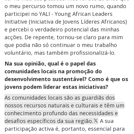
o meu percurso tomou um novo rumo, quando
participei no YALI - Young African Leaders
Initiative (Iniciativa de Jovens Líderes Africanos)
e percebi o verdadeiro potencial das minhas
acções. De repente, tornou-se claro para mim
que podia não só continuar o meu trabalho
voluntário, mas também profissionalizá-lo.
Na sua opinião, qual é o papel das
comunidades locais na promoção do
desenvolvimento sustentável? Como é que os
jovens podem liderar estas iniciativas?
As comunidades locais são as guardiãs dos
nossos recursos naturais e culturais e têm um
conhecimento profundo das necessidades e
desafios específicos da sua região.
A sua
participação activa é, portanto, essencial para