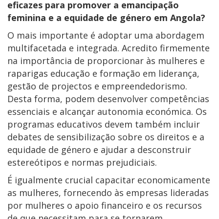
eficazes para promover a emancipação
feminina e a equidade de género em Angola?
O mais importante é adoptar uma abordagem
multifacetada e integrada. Acredito firmemente
na importância de proporcionar às mulheres e
raparigas educação e formação em liderança,
gestão de projectos e empreendedorismo.
Desta forma, podem desenvolver competências
essenciais e alcançar autonomia económica. Os
programas educativos devem também incluir
debates de sensibilização sobre os direitos e a
equidade de género e ajudar a desconstruir
estereótipos e normas prejudiciais.
É igualmente crucial capacitar economicamente
as mulheres, fornecendo às empresas lideradas
por mulheres o apoio financeiro e os recursos
de que necessitam para se tornarem