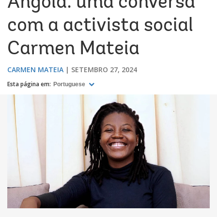
Angola: uma conversa
com a activista social
Carmen Mateia
CARMEN MATEIA
SETEMBRO 27, 2024
Esta página em:
Portuguese