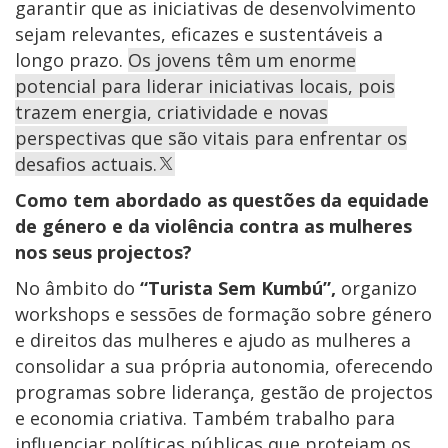
garantir que as iniciativas de desenvolvimento
sejam relevantes, eficazes e sustentáveis a
longo prazo.
Os jovens têm um enorme
potencial para liderar iniciativas locais, pois
trazem energia, criatividade e novas
perspectivas que são vitais para enfrentar os
desafios actuais.
Como tem abordado as questões da equidade
de género e da violência contra as mulheres
nos seus projectos?
No âmbito do
“Turista Sem Kumbú”,
organizo
workshops e sessões de formação sobre género
e direitos das mulheres e ajudo as mulheres a
consolidar a sua própria autonomia, oferecendo
programas sobre liderança, gestão de projectos
e economia criativa. Também trabalho para
influenciar políticas públicas que protejam os