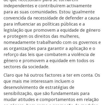
independentes e contribuírem activamente
para as suas comunidades. Estou igualmente
convencida da necessidade de defender a causa
para influenciar as políticas públicas e a
legislação que promovem a equidade de género
e protegem os direitos das mulheres,
nomeadamente trabalhando com os governos e
as organizações para garantir a aplicação e o
reforço das leis que combatem a violência de
género e promovem a equidade em todos os
sectores da sociedade.
Claro que há outros factores a ter em conta. Os
que mais me interessam incluem o
desenvolvimento de estratégias de
sensibilização, que são fundamentais para
mudar atitudes e comportamentos em relação