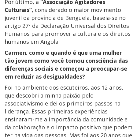
Por último, a
“Associação Agitadores
Culturais”
, considerado o maior movimento
juvenil da província de Benguela, baseia-se no
artigo 27º da Declaração Universal dos Direitos
Humanos para promover a cultura e os direitos
humanos em Angola.
Carmen, como e quando é que uma mulher
tão jovem como você tomou consciência das
diferenças sociais e começou a preocupar-se
em reduzir as desigualdades?
Foi no ambiente dos escuteiros, aos 12 anos,
que descobri a minha paixão pelo
associativismo e dei os primeiros passos na
liderança. Essas primeiras experiências
ensinaram-me a importância da comunidade e
da colaboração e o impacto positivo que podem
ter na vida das pessoas. Mas foi aos 20 anos que