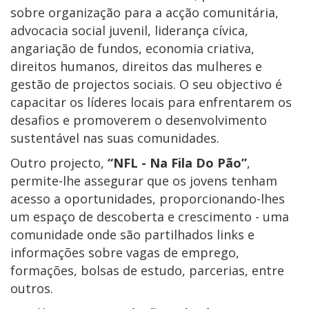
sobre organização para a acção comunitária,
advocacia social juvenil, liderança cívica,
angariação de fundos, economia criativa,
direitos humanos, direitos das mulheres e
gestão de projectos sociais. O seu objectivo é
capacitar os líderes locais para enfrentarem os
desafios e promoverem o desenvolvimento
sustentável nas suas comunidades.
Outro projecto,
“NFL - Na Fila Do Pão”
,
permite-lhe assegurar que os jovens tenham
acesso a oportunidades, proporcionando-lhes
um espaço de descoberta e crescimento - uma
comunidade onde são partilhados links e
informações sobre vagas de emprego,
formações, bolsas de estudo, parcerias, entre
outros.