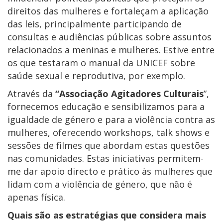
direitos das mulheres e fortaleçam a aplicação
das leis, principalmente participando de
consultas e audiências públicas sobre assuntos
relacionados a meninas e mulheres. Estive entre
os que testaram o manual da UNICEF sobre
saúde sexual e reprodutiva, por exemplo.
Através da
“Associação Agitadores Culturais
”,
fornecemos educação e sensibilizamos para a
igualdade de género e para a violência contra as
mulheres, oferecendo workshops, talk shows e
sessões de filmes que abordam estas questões
nas comunidades. Estas iniciativas permitem-
me dar apoio directo e prático às mulheres que
lidam com a violência de género, que não é
apenas física.
Quais são as estratégias que considera mais