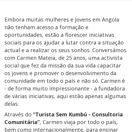
Embora muitas mulheres e jovens em Angola
não tenham acesso a formação e
oportunidades, estão a florescer iniciativas
sociais para os ajudar a lutar contra a situação
actual e a realizar os seus sonhos. Conversámos
com Carmen Mateia, de 25 anos, uma activista
social que fez da missão da sua vida capacitar
os jovens e promover o desenvolvimento da
comunidade em todo o país e não só. Carmen é
- de forma muito impressionante - a fundadora
de várias iniciativas, aqui estão apenas algumas
delas:
Através do
“Turista Sem Kumbú - Consultoria
Comunitária”
, Carmen viaja por todo o país,
bem como internacionalmente, para ensinar