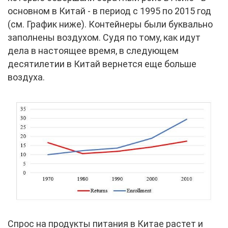
основном в Китай - в период с 1995 по 2015 год
(см. График ниже). Контейнеры были буквально
заполнены воздухом. Судя по тому, как идут
дела в настоящее время, в следующем
десятилетии в Китай вернется еще больше
воздуха.
Спрос на продукты питания в Китае растет и