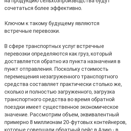
на продукцию сельхозпроизводства будут
сочетаться более эффективно.
Ключом к такому будущему являются
встречные перевозки.
В сфере транспортных услуг встречные
перевозки определяются как груз, который
доставляется обратно из пункта назначения в
пункт отправления. Поскольку стоимость
перемещения незагруженного транспортного
средства составляет практически столько же,
сколько и полностью загруженного, загрузка
транспортного средства во время обратной
поездки имеет существенное экономическое
значение. Рассмотрим объем, эквивалентный
примерно 8 миллионам 20-футовых контейнеров,
которые совершали обратный рейс в Азию - в