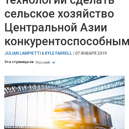
сельское хозяйство
Центральной Азии
конкурентоспособны
JULIAN LAMPIETTI
KYLE FARRELL
07 ЯНВАРЯ 2019
Эта страница на:
Русский