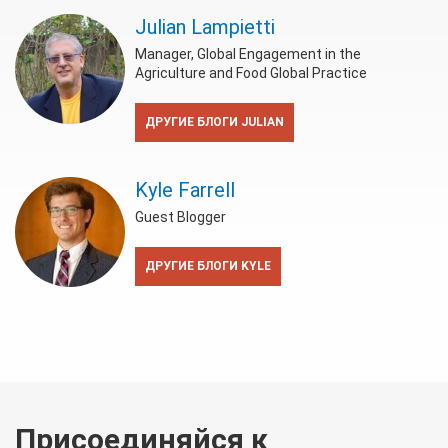
Julian Lampietti
Manager, Global Engagement in the
Agriculture and Food Global Practice
ДРУГИЕ БЛОГИ JULIAN
Kyle Farrell
Guest Blogger
ДРУГИЕ БЛОГИ KYLE
Присоединяйся к