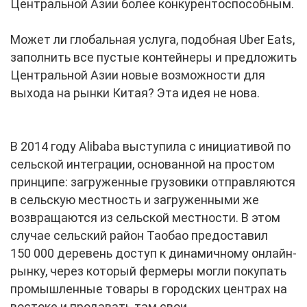
Центральной Азии более конкурентоспособным.
Может ли глобальная услуга, подобная Uber Eats,
заполнить все пустые контейнеры и предложить
Центральной Азии новые возможности для
выхода на рынки Китая? Эта идея не нова.
В 2014 году Alibaba выступила с инициативой по
сельской интеграции, основанной на простом
принципе: загруженные грузовики отправляются
в сельскую местность и загруженными же
возвращаются из сельской местности. В этом
случае сельский район Таобао предоставил
150 000 деревень доступ к динамичному онлайн-
рынку, через который фермеры могли покупать
промышленные товары в городских центрах на
востоке и продавать там свои