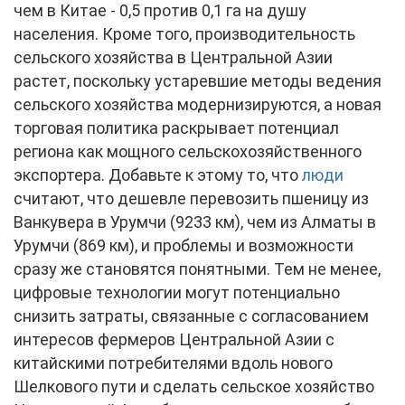
чем в Китае - 0,5 против 0,1 га на душу
населения. Кроме того, производительность
сельского хозяйства в Центральной Азии
растет, поскольку устаревшие методы ведения
сельского хозяйства модернизируются, а новая
торговая политика раскрывает потенциал
региона как мощного сельскохозяйственного
экспортера. Добавьте к этому то, что
люди
считают, что дешевле перевозить пшеницу из
Ванкувера в Урумчи (9233 км), чем из Алматы в
Урумчи (869 км), и проблемы и возможности
сразу же становятся понятными. Тем не менее,
цифровые технологии могут потенциально
снизить затраты, связанные с согласованием
интересов фермеров Центральной Азии с
китайскими потребителями вдоль нового
Шелкового пути и сделать сельское хозяйство