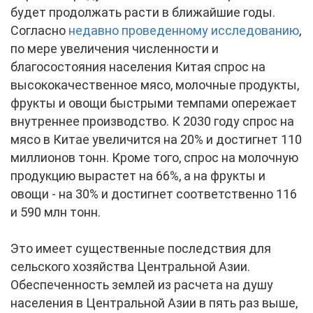
будет продолжать расти в ближайшие годы.
Согласно
недавно проведенному исследованию
,
по мере увеличения численности и
благосостояния населения Китая спрос на
высококачественное мясо, молочные продукты,
фрукты и овощи быстрыми темпами опережает
внутреннее производство. К 2030 году спрос на
мясо в Китае увеличится на 20% и достигнет 110
миллионов тонн. Кроме того, спрос на молочную
продукцию вырастет на 66%, а на фрукты и
овощи - на 30% и достигнет соответственно 116
и 590 млн тонн.
Это имеет существенные последствия для
сельского хозяйства Центральной Азии.
Обеспеченность землей из расчета на душу
населения в Центральной Азии в пять раз выше,