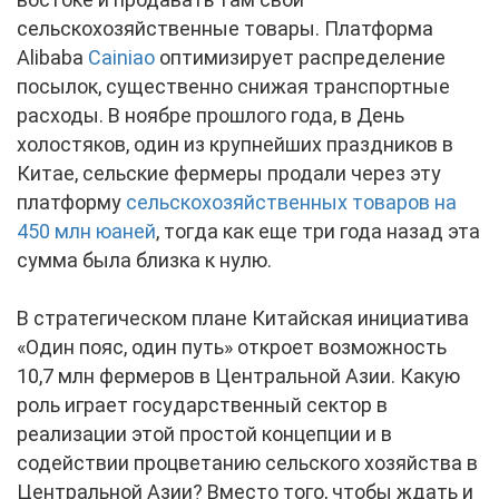
сельскохозяйственные товары. Платформа
Alibaba
Cainiao
оптимизирует распределение
посылок, существенно снижая транспортные
расходы. В ноябре прошлого года, в День
холостяков, один из крупнейших праздников в
Китае, сельские фермеры продали через эту
платформу
сельскохозяйственных товаров на
450 млн юаней
, тогда как еще три года назад эта
сумма была близка к нулю.
В стратегическом плане Китайская инициатива
«Один пояс, один путь» откроет возможность
10,7 млн фермеров в Центральной Азии. Какую
роль играет государственный сектор в
реализации этой простой концепции и в
содействии процветанию сельского хозяйства в
Центральной Азии? Вместо того, чтобы ждать и