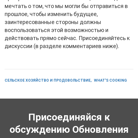
мечтать о том, что мы могли бы отправиться в
прошлое, чтобы изменить будущее,
заинтересованные стороны должны
воспользоваться этой возможностью и
действовать прямо сейчас. Присоединяйтесь к
дискуссии (в разделе комментариев ниже).
СЕЛЬСКОЕ ХОЗЯЙСТВО И ПРОДОВОЛЬСТВИЕ
WHAT'S COOKING
Присоединяйся к
обсуждению Обновления