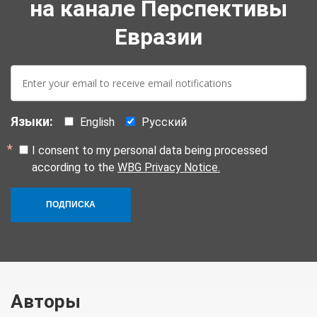
на канале Перспективы
Евразии
E-
mail:
Языки:
English
Русский
I consent to my personal data being processed
according to the
WBG Privacy Notice.
ПОДПИСКА
Авторы