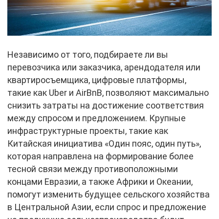
Независимо от того, подбираете ли вы
перевозчика или заказчика, арендодателя или
квартиросъемщика, цифровые платформы,
такие как Uber и AirBnB, позволяют максимально
снизить затраты на достижение соответствия
между спросом и предложением. Крупные
инфраструктурные проекты, такие как
Китайская инициатива «Один пояс, один путь»,
которая направлена на формирование более
тесной связи между противоположными
концами Евразии, а также Африки и Океании,
помогут изменить будущее сельского хозяйства
в Центральной Азии, если спрос и предложение