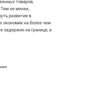
венных товаров,
Тем не менее,
нуть развитие в
х экономик на более чем
 задержек на границе, а