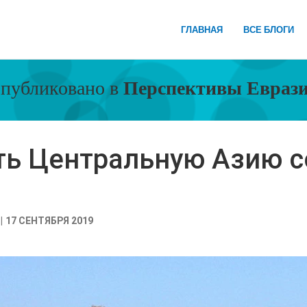
ГЛАВНАЯ
ВСЕ БЛОГИ
публиковано в
Перспективы Евраз
ть Центральную Азию с
17 СЕНТЯБРЯ 2019