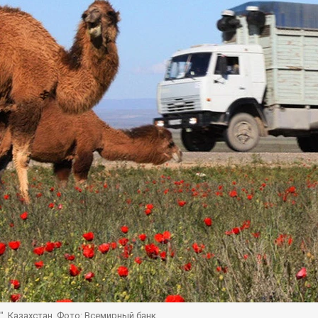
, Казахстан. Фото: Всемирный банк.