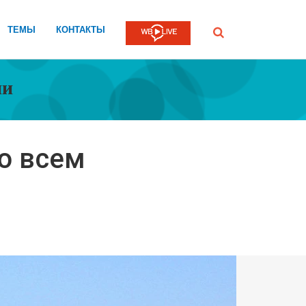
ТЕМЫ
КОНТАКТЫ
Submit
ии
о всем