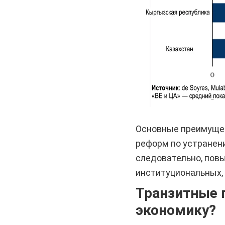
Основные преимущест
реформ по устранени
следовательно, повы
институциональных,
Транзитные 
экономику?