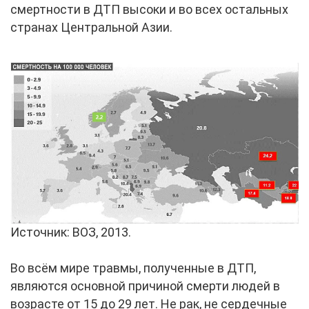
смертности в ДТП высоки и во всех остальных
странах Центральной Азии.
Источник: ВОЗ, 2013.
Во всём мире травмы, полученные в ДТП,
являются основной причиной смерти людей в
возрасте от 15 до 29 лет. Не рак, не сердечные