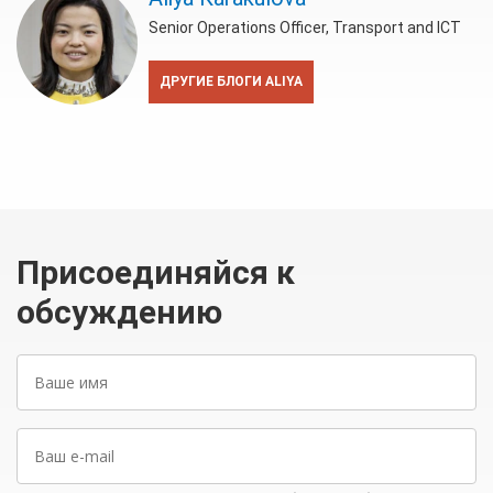
Senior Operations Officer, Transport and ICT
ДРУГИЕ БЛОГИ ALIYA
Присоединяйся к
обсуждению
Ваше
имя
Ваш
e-