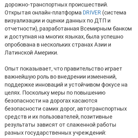
дорожно-транспортных происшествий.
Открытая онлайн-платформа
DRIVER
(система
визуализации и оценки данных по ДТП и
отчетности), разработанная Всемирным банком
и доступная на многих языках, была успешно
опробована в нескольких странах Азии и
Латинской Америки.
Опыт показывает, что правительство играет
важнейшую роль во внедрении изменений,
поддержке инноваций и устойчивом фокусе на
целях. Поскольку меры по повышению
безопасности на дорогах касаются
безопасности самих дорог, автотранспортных
средств и их пользователей, позитивные
результаты зависят от слаженной работы
разных государственных учреждений: