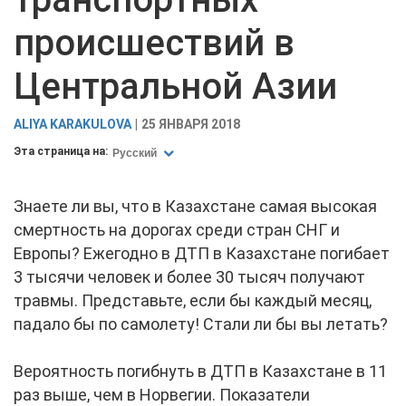
происшествий в
Центральной Азии
ALIYA KARAKULOVA
25 ЯНВАРЯ 2018
Эта страница на:
Русский
Знаете ли вы, что в Казахстане самая высокая
смертность на дорогах среди стран СНГ и
Европы? Ежегодно в ДТП в Казахстане погибает
3 тысячи человек и более 30 тысяч получают
травмы. Представьте, если бы каждый месяц,
падало бы по самолету! Стали ли бы вы летать?
Вероятность погибнуть в ДТП в Казахстане в 11
раз выше, чем в Норвегии. Показатели