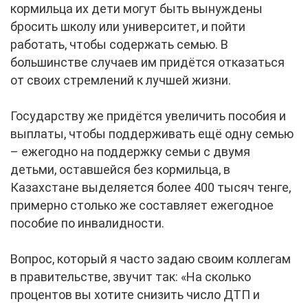
кормильца их дети могут быть вынуждены
бросить школу или университет, и пойти
работать, чтобы содержать семью. В
большинстве случаев им придётся отказаться
от своих стремлений к лучшей жизни.
Государству же придётся увеличить пособия и
выплаты, чтобы поддерживать ещё одну семью
– ежегодно на поддержку семьи с двумя
детьми, оставшейся без кормильца, в
Казахстане выделяется более 400 тысяч тенге,
примерно столько же составляет ежегодное
пособие по инвалидности.
Вопрос, который я часто задаю своим коллегам
в правительстве, звучит так: «На сколько
процентов вы хотите снизить число ДТП и