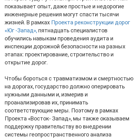
показывает опыт, даже простые и недорогие
инженерные решения могут спасти тысячи
жизней. В рамках
Проекта реконструкции дорог
«Юг -Запад»,
пятнадцать специалистов
обучились навыкам проведения аудита и
инспекции дорожной безопасности на разных
этапах: проектирование, строительство и
открытие дорог.
Чтобы бороться с травматизмом и смертностью
на дорогах, государство должно оперировать
нужными данными и, измерив и
проанализировав их, принимать
соответствующие меры. Поэтому в рамках
Проекта «Восток- Запад», мы также оказываем
поддержку правительству во внедрении
системы геопространственного анализа