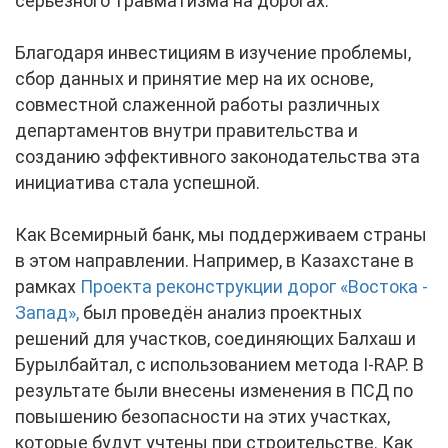
серьезного травматизма на дорогах.
Благодаря инвестициям в изучение проблемы,
сбор данных и принятие мер на их основе,
совместной слаженной работы различных
департаментов внутри правительства и
созданию эффективного законодательства эта
инициатива стала успешной.
Как Всемирный банк, мы поддерживаем страны
в этом направлении. Например, в Казахстане в
рамках
Проекта реконструкции дорог «Востока -
Запад»,
был проведён анализ проектных
решений для участков, соединяющих Балхаш и
Бурылбайтал, с использованием метода I-RAP. В
результате были внесены изменения в ПСД по
повышению безопасности на этих участках,
которые будут учтены при строительстве. Как