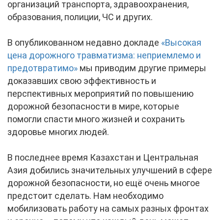
организаций транспорта, здравоохранения,
образования, полиции, ЧС и других.
В опубликованном недавно докладе
«Высокая
цена дорожного травматизма: неприемлемо и
предотвратимо»
мы приводим другие примеры
доказавших свою эффективность и
перспективных мероприятий по повышению
дорожной безопасности в мире, которые
помогли спасти много жизней и сохранить
здоровье многих людей.
В последнее время Казахстан и Центральная
Азия добились значительных улучшений в сфере
дорожной безопасности, но ещё очень многое
предстоит сделать. Нам необходимо
мобилизовать работу на самых разных фронтах