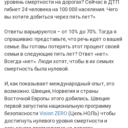
уровень смертности на дорогах? Сейчас в ДТП
гибнет 24 человека на 100 000 населения. Чего
вы хотите добиться через пять лет?»
Ответы варьируются – от 10% до 70%. Тогда я
спрашиваю: представьте, что речь идёт о вашей
семье. Вы готовы потерять этот процент своей
семьи в следующие пять лет? Ответ «нет».
Всегда «нет». Люди хотят, чтобы в их семьях
смертность была нулевой.
И, как показывает международный опыт, это
возможно. Швеция, Норвегия и страны
Восточной Европы этого добились. Швеция
первой запустила национальную программу
безопасности
Vision ZERO
(Цель НОЛЬ) чтобы
достигнуть нулевого уровня смертности и