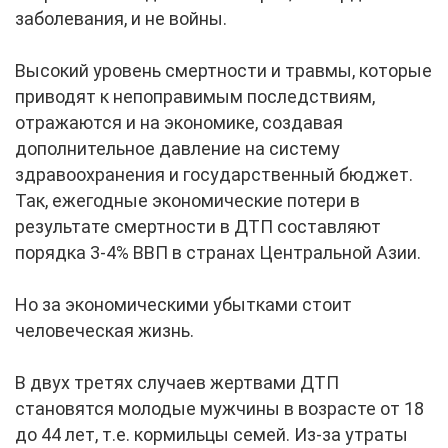
заболевания, и не войны.
Высокий уровень смертности и травмы, которые
приводят к непоправимым последствиям,
отражаются и на экономике, создавая
дополнительное давление на систему
здравоохранения и государственный бюджет.
Так, ежегодные экономические потери в
результате смертности в ДТП составляют
порядка 3-4% ВВП в странах Центральной Азии.
Но за экономическими убытками стоит
человеческая жизнь.
В двух третях случаев жертвами ДТП
становятся молодые мужчины в возрасте от 18
до 44 лет, т.е. кормильцы семей. Из-за утраты