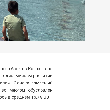
ного банка в Казахстане
ся в динамичном развитии
целом. Однако заметный
 во многом обусловлен
ось в среднем 16,7% ВВП