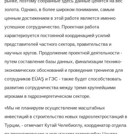
рынке, поэтому собранные здесь данные ценятся на вес
золота. Однако, в более широком понимании, самым
ценным достижением в этой работе является именно
успешное сотрудничество. Проектная работа
характеризуется постоянной координацией усилий
представителей частного сектора, правительства и
научных кругов. Продолжение проектной деятельности -
путем составления базы данных, финализации технико-
экономических обоснований и проведения тренингов для
сотрудников EÜAŞ и ГЭС - также будет способствовать
развитию сотрудничества между тремя крупнейшими
игроками в гидроэнергетическом секторе.
«Мы не планируем осуществление масштабных
инвестиций в строительство новых гидроэлектростанций в
Турции, - отмечает Кутай Челебиоглу, координатор отдела