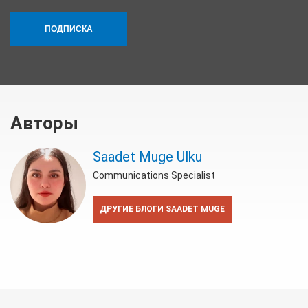
ПОДПИСКА
Авторы
Saadet Muge Ulku
Communications Specialist
ДРУГИЕ БЛОГИ SAADET MUGE