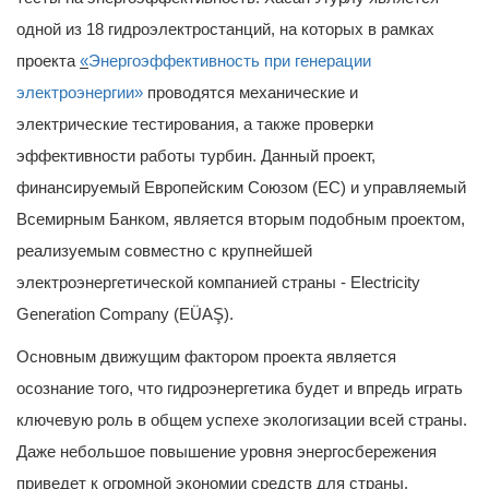
одной из 18 гидроэлектростанций, на которых в рамках
проекта
«
Энергоэффективность при генерации
электроэнергии»
проводятся механические и
электрические тестирования, а также проверки
эффективности работы турбин. Данный проект,
финансируемый Европейским Союзом (ЕС) и управляемый
Всемирным Банком, является вторым подобным проектом,
реализуемым совместно с крупнейшей
электроэнергетической компанией страны - Electricity
Generation Company (EÜAŞ).
Основным движущим фактором проекта является
осознание того, что гидроэнергетика будет и впредь играть
ключевую роль в общем успехе экологизации всей страны.
Даже небольшое повышение уровня энергосбережения
приведет к огромной экономии средств для страны.