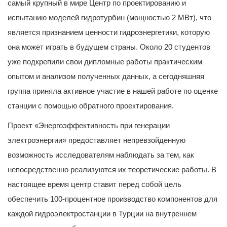
самый крупный в мире Центр по проектированию и
испытанию моделей гидротурбин (мощностью 2 МВт), что
является признанием ценности гидроэнергетики, которую
она может играть в будущем страны. Около 20 студентов
уже подкрепили свои дипломные работы практическим
опытом и анализом полученных данных, а сегодняшняя
группа приняла активное участие в нашей работе по оценке
станции с помощью обратного проектирования.
Проект «Энергоэффективность при генерации
электроэнергии» предоставляет непревзойденную
возможность исследователям наблюдать за тем, как
непосредственно реализуются их теоретические работы. В
настоящее время центр ставит перед собой цель
обеспечить 100-процентное производство компонентов для
каждой гидроэлектростанции в Турции на внутреннем