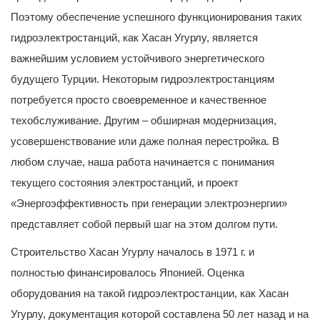
Поэтому обеспечение успешного функционирования таких
гидроэлектростанций, как Хасан Угурлу, является
важнейшим условием устойчивого энергетического
будущего Турции. Некоторым гидроэлектростанциям
потребуется просто своевременное и качественное
техобслуживание. Другим – обширная модернизация,
усовершенствование или даже полная перестройка. В
любом случае, наша работа начинается с понимания
текущего состояния электростанций, и проект
«Энергоэффективность при генерации электроэнергии»
представляет собой первый шаг на этом долгом пути.
Строительство Хасан Угурлу началось в 1971 г. и
полностью финансировалось Японией. Оценка
оборудования на такой гидроэлектростанции, как Хасан
Угурлу, документация которой составлена 50 лет назад и на