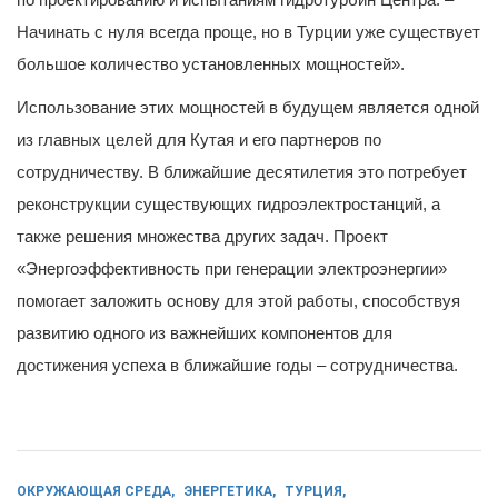
по проектированию и испытаниям гидротурбин Центра. –
Начинать с нуля всегда проще, но в Турции уже существует
большое количество установленных мощностей».
Использование этих мощностей в будущем является одной
из главных целей для Кутая и его партнеров по
сотрудничеству. В ближайшие десятилетия это потребует
реконструкции существующих гидроэлектростанций, а
также решения множества других задач. Проект
«Энергоэффективность при генерации электроэнергии»
помогает заложить основу для этой работы, способствуя
развитию одного из важнейших компонентов для
достижения успеха в ближайшие годы – сотрудничества.
ОКРУЖАЮЩАЯ СРЕДА
ЭНЕРГЕТИКА
ТУРЦИЯ