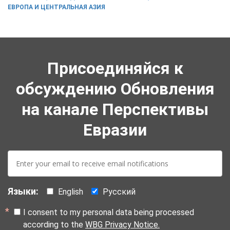
ЕВРОПА И ЦЕНТРАЛЬНАЯ АЗИЯ
Присоединяйся к
обсуждению Обновления
на канале Перспективы
Евразии
E-
mail:
Языки:
English
Русский
I consent to my personal data being processed
according to the
WBG Privacy Notice.