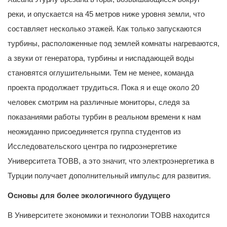
реки, и опускается на 45 метров ниже уровня земли, что
составляет несколько этажей. Как только запускаются
турбины, расположенные под землей комнаты нагреваются,
а звуки от генератора, турбины и ниспадающей воды
становятся оглушительными. Тем не менее, команда
проекта продолжает трудиться. Пока я и еще около 20
человек смотрим на различные мониторы, следя за
показаниями работы турбин в реальном времени к нам
неожиданно присоединяется группа студентов из
Исследовательского центра по гидроэнергетике
Университета TOBB, а это значит, что электроэнергетика в
Турции получает дополнительный импульс для развития.
Основы для более экологичного будущего
В Университете экономики и технологии TOBB находится