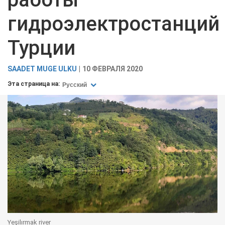
гидроэлектростанций
Турции
SAADET MUGE ULKU
10 ФЕВРАЛЯ 2020
Эта страница на:
Русский
Yeşilırmak river