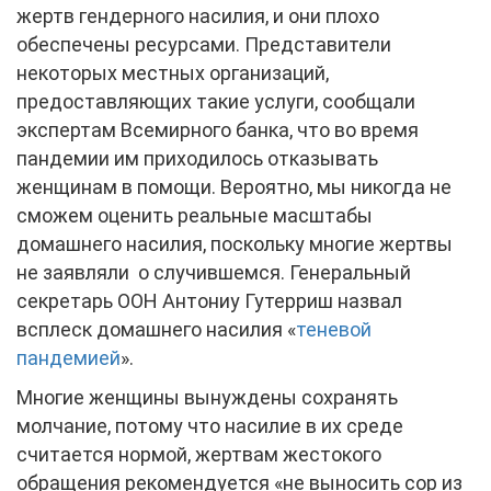
жертв гендерного насилия, и они плохо
обеспечены ресурсами. Представители
некоторых местных организаций,
предоставляющих такие услуги, сообщали
экспертам Всемирного банка, что во время
пандемии им приходилось отказывать
женщинам в помощи. Вероятно, мы никогда не
сможем оценить реальные масштабы
домашнего насилия, поскольку многие жертвы
не заявляли о случившемся. Генеральный
секретарь ООН Антониу Гутерриш назвал
всплеск домашнего насилия «
теневой
пандемией
».
Многие женщины вынуждены сохранять
молчание, потому что насилие в их среде
считается нормой, жертвам жестокого
обращения рекомендуется «не выносить сор из