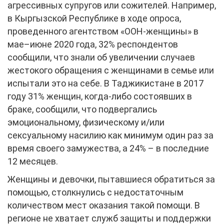
агрессивных супругов или сожителей. Например,
в Кыргызской Республике в ходе опроса,
проведенного агентством «ООН-женщины» в
мае–июне 2020 года, 32% респондентов
сообщили, что знали об увеличении случаев
жестокого обращения с женщинами в семье или
испытали это на себе. В Таджикистане в 2017
году 31% женщин, когда-либо состоявших в
браке, сообщили, что подвергались
эмоциональному, физическому и/или
сексуальному насилию как минимум один раз за
время своего замужества, а 24% – в последние
12 месяцев.
Женщины и девочки, пытавшиеся обратиться за
помощью, столкнулись с недостаточным
количеством мест оказания такой помощи. В
регионе не хватает служб защиты и поддержки