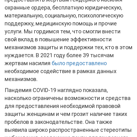
охранные ордера, бесплатную юридическую,
материальную, социальную, психологическую
поддержку, медицинскую помощь и прочие
услуги. Мы гордимся тем, что смогли внести
свой вклад в повышение эффективности
механизмов защиты и поддержки тех, кто в этом
нуждается. В 2021 году более 39 тысячам
жертвам насилия
было предоставлено
необходимое содействие в рамках данных
механизмов.
Пандемия COVID-19 наглядно показала,
насколько ограничены возможности и средства
для предоставления необходимой правовой
защиты женщинам и чем грозит наличие таких
пробелов в законодательстве. Она также
выявила широко распространенные стереотипы