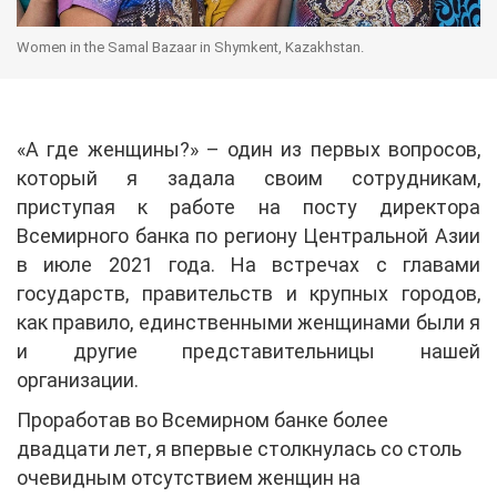
Women in the Samal Bazaar in Shymkent, Kazakhstan.
«А где женщины?» – один из первых вопросов,
который я задала своим сотрудникам,
приступая к работе на посту директора
Всемирного банка по региону Центральной Азии
в июле 2021 года. На встречах с главами
государств, правительств и крупных городов,
как правило, единственными женщинами были я
и другие представительницы нашей
организации.
Проработав во Всемирном банке более
двадцати лет, я впервые столкнулась со столь
очевидным отсутствием женщин на