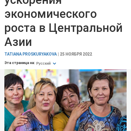
экономического
роста в Центральной
Азии
TATIANA PROSKURYAKOVA
25 НОЯБРЯ 2022
Эта страница на:
Русский