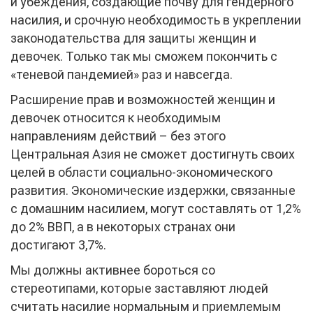
и убеждения, создающие почву для гендерного
насилия, и срочную необходимость в укреплении
законодательства для защиты женщин и
девочек. Только так мы сможем покончить с
«теневой пандемией» раз и навсегда.
Расширение прав и возможностей женщин и
девочек относится к необходимым
направлениям действий – без этого
Центральная Азия не сможет достигнуть своих
целей в области социально-экономического
развития. Экономические издержки, связанные
с домашним насилием, могут составлять от 1,2%
до 2% ВВП, а в некоторых странах они
достигают 3,7%.
Мы должны активнее бороться со
стереотипами, которые заставляют людей
считать насилие нормальным и приемлемым