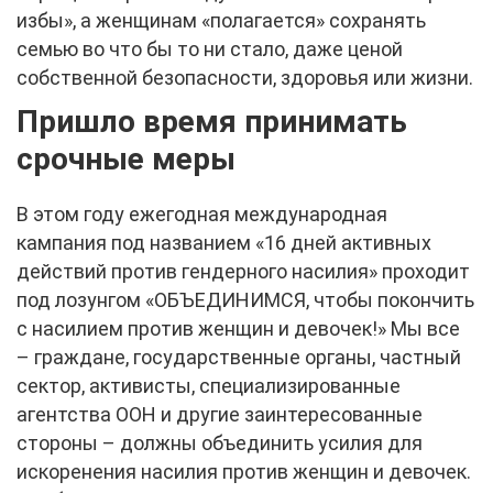
избы», а женщинам «полагается» сохранять
семью во что бы то ни стало, даже ценой
собственной безопасности, здоровья или жизни.
Пришло время принимать
срочные меры
В этом году ежегодная международная
кампания под названием «16 дней активных
действий против гендерного насилия» проходит
под лозунгом «ОБЪЕДИНИМСЯ, чтобы покончить
с насилием против женщин и девочек!» Мы все
– граждане, государственные органы, частный
сектор, активисты, специализированные
агентства ООН и другие заинтересованные
стороны – должны объединить усилия для
искоренения насилия против женщин и девочек.