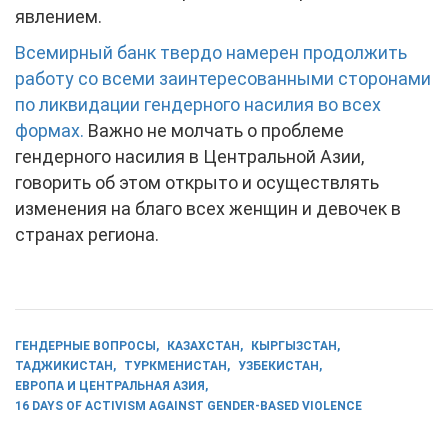
явлением.
Всемирный банк твердо намерен продолжить
работу со всеми заинтересованными сторонами
по ликвидации гендерного насилия во всех
формах.
Важно не молчать о проблеме
гендерного насилия в Центральной Азии,
говорить об этом открыто и осуществлять
изменения на благо всех женщин и девочек в
странах региона.
ГЕНДЕРНЫЕ ВОПРОСЫ
КАЗАХСТАН
КЫРГЫЗСТАН
ТАДЖИКИСТАН
ТУРКМЕНИСТАН
УЗБЕКИСТАН
ЕВРОПА И ЦЕНТРАЛЬНАЯ АЗИЯ
16 DAYS OF ACTIVISM AGAINST GENDER-BASED VIOLENCE