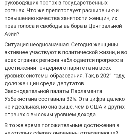
руководящих постах в государственных
органах. Что же препятствует расширению и
повышению качества занятости женщин, их
прав голоса и свободы выбора в Центральной
Азии?
Ситуация неоднозначная. Сегодня женщины
активнее участвуют в политической жизни, и во
всех странах региона наблюдается прогресс в
достижении гендерного паритета на всех
уровнях системы образования. Так, в 2021 году,
доля женщин среди депутатов
Законодательной палаты Парламента
Узбекистана составила 32%. Эта цифра далеко
не идеальная, но она выше, чем в США и других
странах с высоким уровнем дохода.
В то же время положительные достижения в
некоторых сферах омрачены отрезвляющей