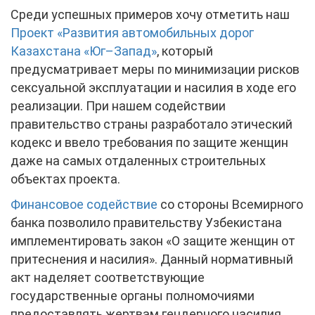
Среди успешных примеров хочу отметить наш
Проект «Развития автомобильных дорог
Казахстана «Юг–Запад»
, который
предусматривает меры по минимизации рисков
сексуальной эксплуатации и насилия в ходе его
реализации. При нашем содействии
правительство страны разработало этический
кодекс и ввело требования по защите женщин
даже на самых отдаленных строительных
объектах проекта.
Финансовое содействие
со стороны Всемирного
банка позволило правительству Узбекистана
имплементировать закон «О защите женщин от
притеснения и насилия». Данный нормативный
акт наделяет соответствующие
государственные органы полномочиями
предоставлять жертвам гендерного насилия