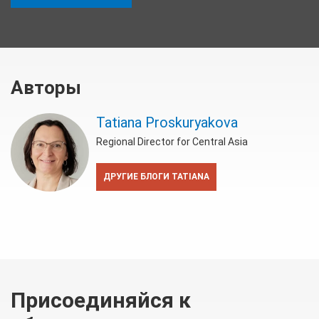
Авторы
Tatiana Proskuryakova
Regional Director for Central Asia
ДРУГИЕ БЛОГИ TATIANA
Присоединяйся к