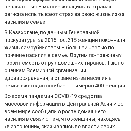
реальностью – многие женщины в странах
региона испытывают страх за свою жизнь из-за
насилия в семье.
В Казахстане, по данным Генеральной
прокуратуры за 2016 год, 315 женщин покончили
жизнь самоубийством – большей частью по
причине насилия в семье. Другим по-прежнему
грозит смерть от рук домашних тиранов. Так, по
оценкам Всемирной организации
здравоохранения, в стране из-за насилия в
семье ежегодно погибает примерно 400 женщин.
Во время пандемии COVID-19 средства
массовой информации в Центральной Азии и во
всем мире сообщали о росте домашнего
насилия в связи с тем, что женщины, находясь
«в заточении», оказывались во власти своих