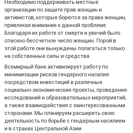
Необходимо поддерживать местные
организации по защите прав женщин и
активистов, которые борются за права женщин,
привлекая внимание к данной проблеме.
Благодаря их работе от смерти и увечий было
спасено бессчетное число женщин. Порой в
этой работе они вынуждены полагаться только
на собственные силы и средства.
Всемирный банк активизирует работу по
минимизации рисков гендерного насилия
посредством инвестиций в различные
социально-экономические проекты, проведения
исследований и образовательных мероприятий,
а также взаимодействия с заинтересованными
сторонами. Мы планируем расширить свою
деятельность по борьбе с гендерным насилием
и в странах Центральной Азии.