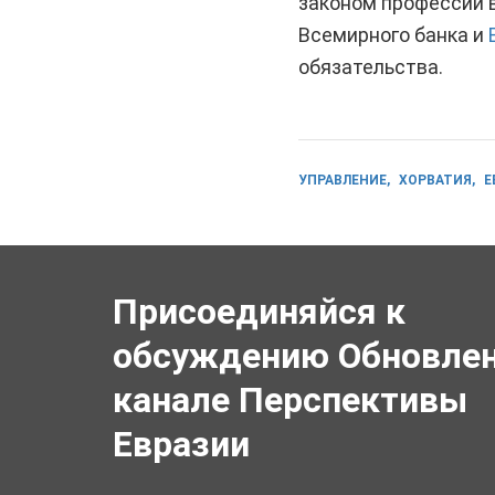
законом профессий 
Всемирного банка и
обязательства.
УПРАВЛЕНИЕ
ХОРВАТИЯ
Е
Присоединяйся к
обсуждению Обновлен
канале Перспективы
Евразии