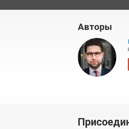
Авторы
Присоеди