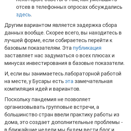
отсев в телефонных опросах обсуждались
здесь
.
Другим вариантом является задержка сбора
данных вообще. Скорее всего, вы находитесь в
лучшей форме, если собираетесь перейти к
базовым показателям. Эта
публикация
заставляет нас задуматься о всех плюсах и
минусах инвестирования в базовые показатели.
И, если вы занимаетесь лабораторной работой
на месте, у Бусары есть
эта
замечательная
компиляция идей и вариантов.
Поскольку пандемия не позволяет
организовывать групповые встречи, а
большинство стран ввели практику работы из
дома, это создает дополнительные проблемы -
в ближайшие недели мы будем вести блог и