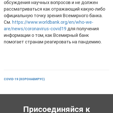
обсуждения научных вопросов и не должен
рассматриваться как отражающий какую-либо
официальную точку зрения Всемирного банка.
См.
https://www.worldbank.org/en/who-we-
are/news/coronavirus-covid19
для получения
информации о том, как Всемирный банк
помогает странам реагировать на пандемию.
COVID-19 (КОРОНАВИРУС)
Присоединяйся к