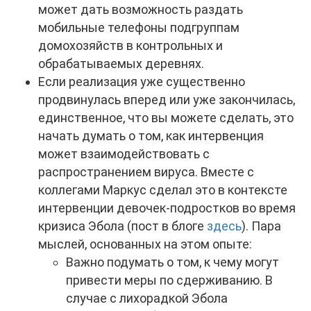
может дать возможность раздать
мобильные телефоны подгруппам
домохозяйств в контрольных и
обрабатываемых деревнях.
Если реализация уже существенно
продвинулась вперед или уже закончилась,
единственное, что вы можете сделать, это
начать думать о том, как интервенция
может взаимодействовать с
распространением вируса. Вместе с
коллегами Маркус сделал это в контексте
интервенции девочек-подростков во время
кризиса Эбола (пост в блоге
здесь
). Пара
мыслей, основанных на этом опыте:
Важно подумать о том, к чему могут
привести меры по сдерживанию. В
случае с лихорадкой Эбола