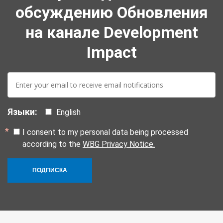
обсуждению Обновления
на канале Development
Impact
E-
mail:
Языки:
English
I consent to my personal data being processed
according to the
WBG Privacy Notice.
ПОДПИСКА