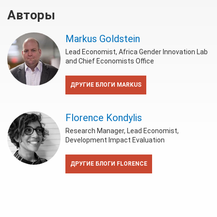
Авторы
Markus Goldstein
Lead Economist, Africa Gender Innovation Lab
and Chief Economists Office
ДРУГИЕ БЛОГИ MARKUS
Florence Kondylis
Research Manager, Lead Economist,
Development Impact Evaluation
ДРУГИЕ БЛОГИ FLORENCE