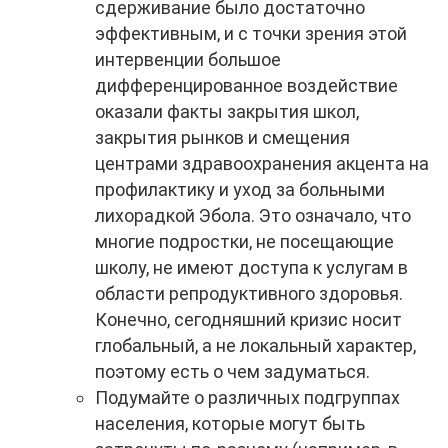
сдерживание было достаточно
эффективным, и с точки зрения этой
интервенции большое
дифференцированное воздействие
оказали факты закрытия школ,
закрытия рынков и смещения
центрами здравоохранения акцента на
профилактику и уход за больными
лихорадкой Эбола. Это означало, что
многие подростки, не посещающие
школу, не имеют доступа к услугам в
области репродуктивного здоровья.
Конечно, сегодняшний кризис носит
глобальный, а не локальный характер,
поэтому есть о чем задуматься.
Подумайте о различных подгруппах
населения, которые могут быть