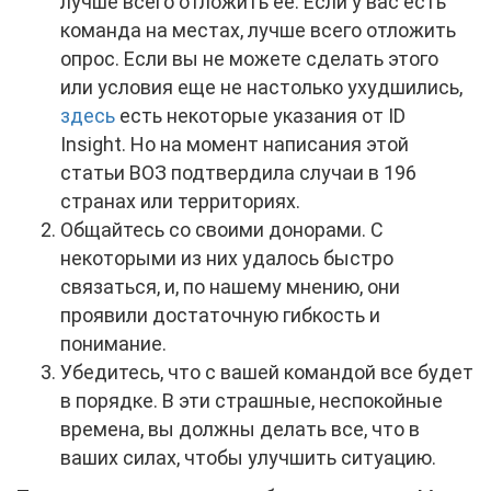
лучше всего отложить ее. Если у вас есть
команда на местах, лучше всего отложить
опрос. Если вы не можете сделать этого
или условия еще не настолько ухудшились,
здесь
есть некоторые указания от ID
Insight. Но на момент написания этой
статьи ВОЗ подтвердила случаи в 196
странах или территориях.
Общайтесь со своими донорами. С
некоторыми из них удалось быстро
связаться, и, по нашему мнению, они
проявили достаточную гибкость и
понимание.
Убедитесь, что с вашей командой все будет
в порядке. В эти страшные, неспокойные
времена, вы должны делать все, что в
ваших силах, чтобы улучшить ситуацию.