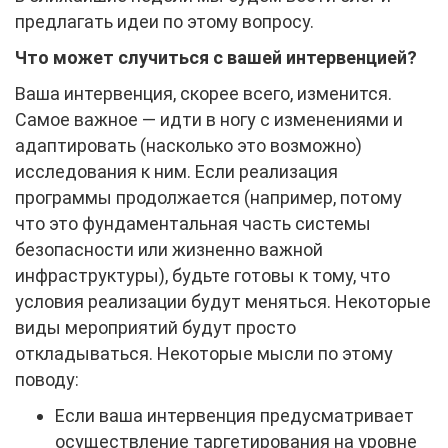
предлагать идеи по этому вопросу.
Что может случиться с вашей интервенцией?
Ваша интервенция, скорее всего, изменится.
Самое важное — идти в ногу с изменениями и
адаптировать (насколько это возможно)
исследования к ним. Если реализация
программы продолжается (например, потому
что это фундаментальная часть системы
безопасности или жизненно важной
инфраструктуры), будьте готовы к тому, что
условия реализации будут меняться. Некоторые
виды мероприятий будут просто
откладываться. Некоторые мысли по этому
поводу:
Если ваша интервенция предусматривает
осуществление таргетирования на уровне