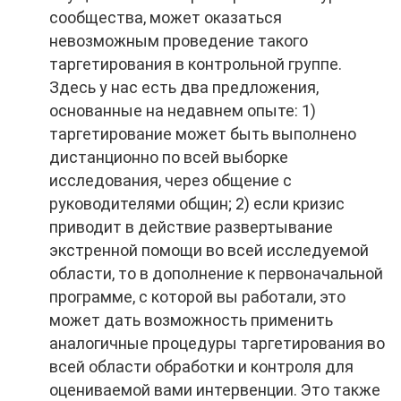
сообщества, может оказаться
невозможным проведение такого
таргетирования в контрольной группе.
Здесь у нас есть два предложения,
основанные на недавнем опыте: 1)
таргетирование может быть выполнено
дистанционно по всей выборке
исследования, через общение с
руководителями общин; 2) если кризис
приводит в действие развертывание
экстренной помощи во всей исследуемой
области, то в дополнение к первоначальной
программе, с которой вы работали, это
может дать возможность применить
аналогичные процедуры таргетирования во
всей области обработки и контроля для
оцениваемой вами интервенции. Это также