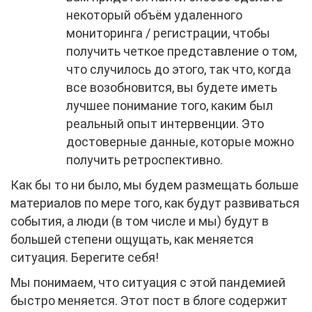
некоторый объём удаленного
мониторинга / регистрации, чтобы
получить четкое представление о том,
что случилось до этого, так что, когда
все возобновится, вы будете иметь
лучшее понимание того, каким был
реальный опыт интервенции. Это
достоверные данные, которые можно
получить ретроспективно.
Как бы то ни было, мы будем размещать больше
материалов по мере того, как будут развиваться
события, а люди (в том числе и мы) будут в
большей степени ощущать, как меняется
ситуация. Берегите себя!
Мы понимаем, что ситуация с этой пандемией
быстро меняется. Этот пост в блоге содержит