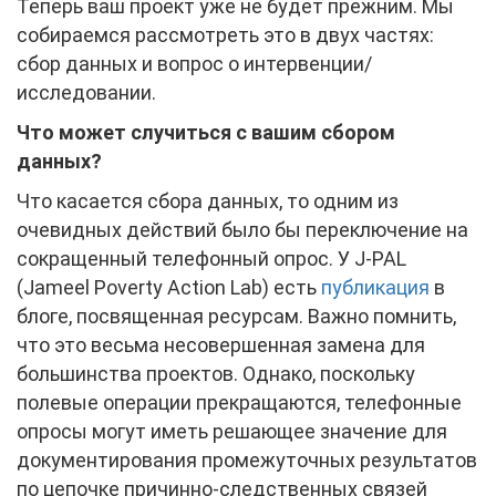
Теперь ваш проект уже не будет прежним. Мы
собираемся рассмотреть это в двух частях:
сбор данных и вопрос о интервенции/
исследовании.
Что может случиться с вашим сбором
данных?
Что касается сбора данных, то одним из
очевидных действий было бы переключение на
сокращенный телефонный опрос. У J-PAL
(Jameel Poverty Action Lab) есть
публикация
в
блоге, посвященная ресурсам. Важно помнить,
что это весьма несовершенная замена для
большинства проектов. Однако, поскольку
полевые операции прекращаются, телефонные
опросы могут иметь решающее значение для
документирования промежуточных результатов
по цепочке причинно-следственных связей