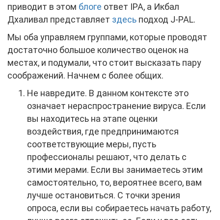
приводит в этом
блоге
ответ IPA, а Икбал
Дхаливал представляет
здесь
подход J-PAL.
Мы оба управляем группами, которые проводят
достаточно большое количество оценок на
местах, и подумали, что стоит высказать пару
соображений. Начнем с более общих.
Не навредите. В данном контексте это
означает нераспространение вируса. Если
вы находитесь на этапе оценки
воздействия, где предпринимаются
соответствующие меры, пусть
профессионалы решают, что делать с
этими мерами. Если вы занимаетесь этим
самостоятельно, то, вероятнее всего, вам
лучше остановиться. С точки зрения
опроса, если вы собираетесь начать работу,