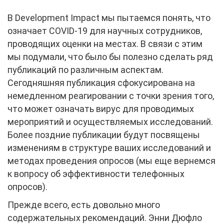
В Development Impact мы пытаемся понять, что
означает COVID-19 для научных сотрудников,
проводящих оценки на местах. В связи с этим
мы подумали, что было бы полезно сделать ряд
публикаций по различным аспектам.
Сегодняшняя публикация сфокусирована на
немедленном реагировании с точки зрения того,
что может означать вирус для проводимых
мероприятий и осуществляемых исследований.
Более поздние публикации будут посвящены
изменениям в структуре ваших исследований и
методах проведения опросов (мы еще вернемся
к вопросу об эффективности телефонных
опросов).
Прежде всего, есть довольно много
содержательных рекомендаций. Энни Дюфло