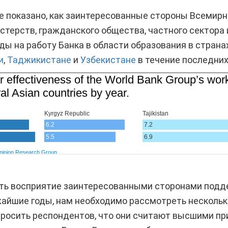
 показано, как заинтересованные стороны Всемирно
стерств, гражданского общества, частного сектора 
ды на работу Банка в области образования в страна
и
,
Таджикистане
и
Узбекистане
в течение последних 
ть восприятие заинтересованными сторонами подде
айшие годы, нам необходимо рассмотреть нескольк
росить респондентов, что они считают высшими пр