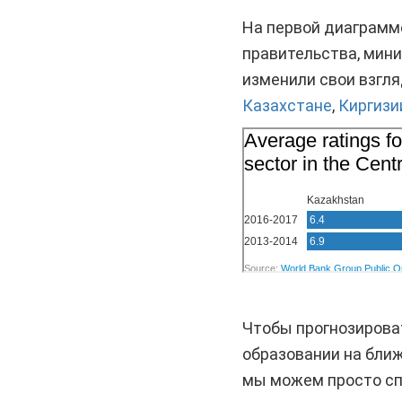
На первой диаграмме
правительства, мини
изменили свои взгля
Казахстане
,
Киргизи
Чтобы прогнозирова
образовании на ближ
мы можем просто сп