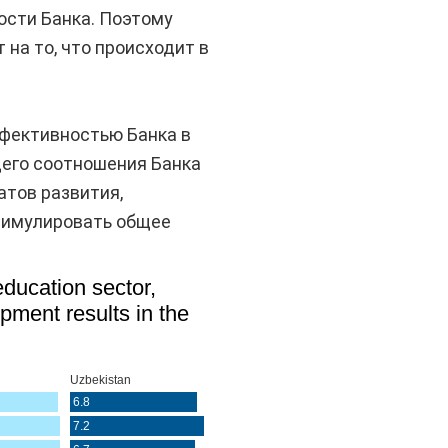
ости Банка. Поэтому
на то, что происходит в
фективностью Банка в
его соотношения Банка
атов развития,
стимулировать общее