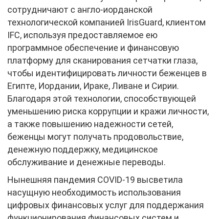
сотрудничают с англо-иорданской
технологической компанией IrisGuard, клиентом
IFC, используя предоставляемое ею
программное обеспечение и финансовую
платформу для сканирования сетчатки глаза,
чтобы идентифицировать личности беженцев в
Египте, Иордании, Ираке, Ливане и Сирии.
Благодаря этой технологии, способствующей
уменьшению риска коррупции и кражи личности,
а также повышению надежности сетей,
беженцы могут получать продовольствие,
денежную поддержку, медицинское
обслуживание и денежные переводы.
Нынешняя пандемия COVID-19 высветила
насущную необходимость использования
цифровых финансовых услуг для поддержания
функционирования финансовых систем и