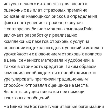
искусственного интеллекта для расчета
оценочных выплат страховых премий на
основании имеющихся рисков и определения
факта наступления страхового случая.
Новаторская бизнес-модель компании Pula
включает разработку и реализацию
комплексных пакетов страховых услуг на
основании индекса погодных условий и индекса
урожайности с включением страховых полисов
в цены семенного материала и удобрений, а
также в стоимость кредитов. Таким образом
компания освобождается от необходимости
урегулировать претензии традиционным
способом, отправляя оценщика на места.
Выплаты осуществляются при помощи
текстовых сообщений.
На Ближнем Востоке гуманитарные организации