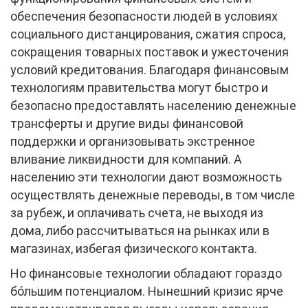
обеспечения безопасности людей в условиях
социального дистанцирования, сжатия спроса,
сокращения товарных поставок и ужесточения
условий кредитования. Благодаря финансовым
технологиям правительства могут быстро и
безопасно предоставлять населению денежные
трансферты и другие виды финансовой
поддержки и организовывать экстренное
вливание ликвидности для компаний. А
населению эти технологии дают возможность
осуществлять денежные переводы, в том числе
за рубеж, и оплачивать счета, не выходя из
дома, либо рассчитываться на рынках или в
магазинах, избегая физического контакта.
Но финансовые технологии обладают гораздо
бóльшим потенциалом. Нынешний кризис ярче