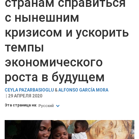
странам справиться
с нынешним
кризисом и ускорить
темпы
экономического
роста в будущем
CEYLA PAZARBASIOGLU
ALFONSO GARCÍA MORA
29 АПРЕЛЯ 2020
Эта страница на:
Русский