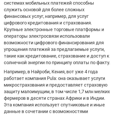
системах мобильных платежей способны
служить основой для более сложных
финансовых услуг, например, для услуг
цифрового кредитования и страхования.
Крупные электронные торговые платформы и
операторы электросвязи использовали
возможности цифрового финансирования для
упрощения платежей за предлагаемые услуги,
такие как кредитование, страхование и доступ к
солнечной энергии по принципу оплаты по факту.
Например, в Найроби, Кения, вот уже 4 года
работает компания Pula: она оказывает услуги
микрострахования и предоставляет страховую
защиту малоимущим, в том числе 1,7 млн мелких
фермеров в десяти странах Африки и в Индии.
Эта компания использует спутниковые и иные
данные в сочетании с возможностями