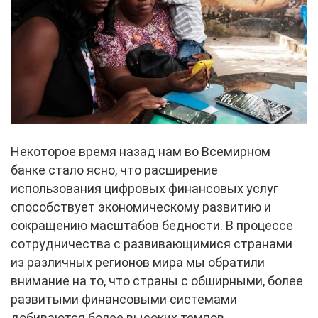
Некоторое время назад нам во Всемирном
банке стало ясно, что расширение
использования цифровых финансовых услуг
способствует экономическому развитию и
сокращению масштабов бедности. В процессе
сотрудничества с развивающимися странами
из различных регионов мира мы обратили
внимание на то, что страны с обширными, более
развитыми финансовыми системами
добиваются более высоких темпов