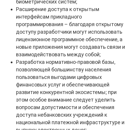
биометрических систем;
Расширение доступа к открытым
интерфейсам прикладного
программирования – благодаря открытому
доступу разработчики могут использовать
лицензионное программное обеспечение, а
новые приложения могут создавать связи и
взаимодействовать между собой;
Разработка нормативно-правовой базы,
позволяющей большинству населения
пользоваться выгодами цифровых
финансовых услуг и обеспечивающей
развитие конкурентной экосистемы; при
этом особое внимание следует уделить
вопросам допустимости и обеспечения
доступа небанковских учреждений к
национальной платежной инфраструктуре и
выпуску электронных денег;