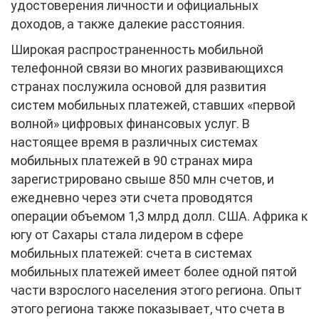
удостоверения личности и официальных
доходов, а также далекие расстояния.
Широкая распространенность мобильной
телефонной связи во многих развивающихся
странах послужила основой для развития
систем мобильных платежей, ставших «первой
волной» цифровых финансовых услуг. В
настоящее время в различных системах
мобильных платежей в 90 странах мира
зарегистрировано свыше 850 млн счетов, и
ежедневно через эти счета проводятся
операции объемом 1,3 млрд долл. США. Африка к
югу от Сахары стала лидером в сфере
мобильных платежей: счета в системах
мобильных платежей имеет более одной пятой
части взрослого населения этого региона. Опыт
этого региона также показывает, что счета в