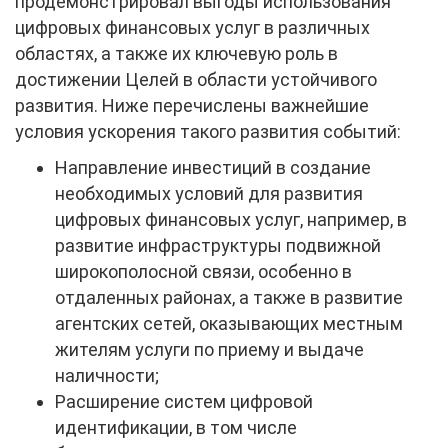
продемонстрировал выгоды использования
цифровых финансовых услуг в различных
областях, а также их ключевую роль в
достижении Целей в области устойчивого
развития. Ниже перечислены важнейшие
условия ускорения такого развития событий:
Направление инвестиций в создание
необходимых условий для развития
цифровых финансовых услуг, например, в
развитие инфраструктуры подвижной
широкополосной связи, особенно в
отдаленных районах, а также в развитие
агентских сетей, оказывающих местным
жителям услуги по приему и выдаче
наличности;
Расширение систем цифровой
идентификации, в том числе