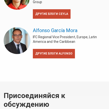
Group
ДРУГИЕ БЛОГИ CEYLA
Alfonso García Mora
IFC Regional Vice President, Europe, Latin
America and the Caribbean
ДРУГИЕ БЛОГИ ALFONSO
Присоединяйся к
обсуждению