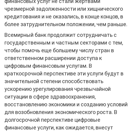
финансовых услуг не стали жертвами
чрезмерной задолженности или хищнического
кредитования и не оказались, в конце концов, в
более затруднительном положении, чем раньше.
Всемирный банк продолжит сотрудничать с
государственным и частным секторами с тем,
чтобы помочь еще большему числу стран в
ответственном расширении доступа к
цифровым финансовым услугам. В
краткосрочной перспективе эти услуги будут в
значительной степени способствовать
ускорению урегулирования чрезвычайной
ситуации в сфере здравоохранения,
восстановлению экономики и созданию условий
для возобновления экономического роста. В
долгосрочной перспективе цифровые
финансовые услуги, как ожидается, внесут