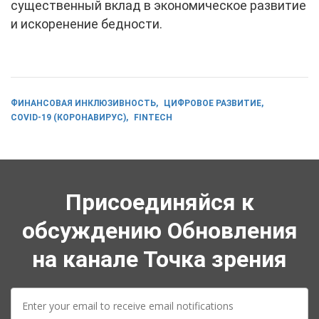
существенный вклад в экономическое развитие
и искоренение бедности.
ФИНАНСОВАЯ ИНКЛЮЗИВНОСТЬ
ЦИФРОВОЕ РАЗВИТИЕ
COVID-19 (КОРОНАВИРУС)
FINTECH
Присоединяйся к
обсуждению Обновления
на канале Точка зрения
E-
mail: