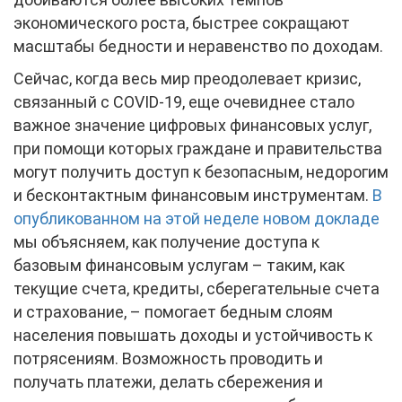
экономического роста, быстрее сокращают
масштабы бедности и неравенство по доходам.
Сейчас, когда весь мир преодолевает кризис,
связанный с COVID-19, еще очевиднее стало
важное значение цифровых финансовых услуг,
при помощи которых граждане и правительства
могут получить доступ к безопасным, недорогим
и бесконтактным финансовым инструментам.
В
опубликованном на этой неделе новом докладе
мы объясняем, как получение доступа к
базовым финансовым услугам – таким, как
текущие счета, кредиты, сберегательные счета
и страхование, – помогает бедным слоям
населения повышать доходы и устойчивость к
потрясениям. Возможность проводить и
получать платежи, делать сбережения и