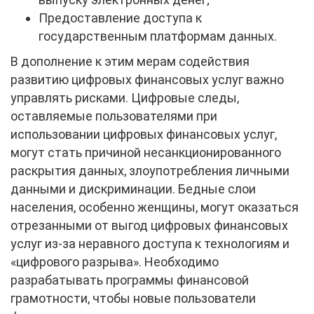
Предоставление доступа к
государственным платформам данных.
В дополнение к этим мерам содействия
развитию цифровых финансовых услуг важно
управлять рисками. Цифровые следы,
оставляемые пользователями при
использовании цифровых финансовых услуг,
могут стать причиной несанкционированного
раскрытия данных, злоупотребления личными
данными и дискриминации. Бедные слои
населения, особенно женщины, могут оказаться
отрезанными от выгод цифровых финансовых
услуг из-за неравного доступа к технологиям и
«цифрового разрыва». Необходимо
разрабатывать программы финансовой
грамотности, чтобы новые пользователи