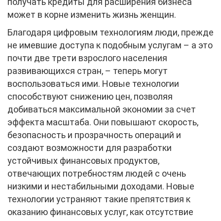
получать кредиты для расширения бизнеса
может в корне изменить жизнь женщин.
Благодаря цифровым технологиям люди, прежде
не имевшие доступа к подобным услугам – а это
почти две трети взрослого населения
развивающихся стран, – теперь могут
воспользоваться ими. Новые технологии
способствуют снижению цен, позволяя
добиваться максимальной экономии за счет
эффекта масштаба. Они повышают скорость,
безопасность и прозрачность операций и
создают возможности для разработки
устойчивых финансовых продуктов,
отвечающих потребностям людей с очень
низкими и нестабильными доходами. Новые
технологии устраняют такие препятствия к
оказанию финансовых услуг, как отсутствие