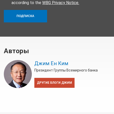
according to the
WBG Privacy Notice.
ПОДПИСКА
Авторы
Джим Ен Ким
Президент Группы Всемирного банка
ДРУГИЕ БЛОГИ ДЖИМ