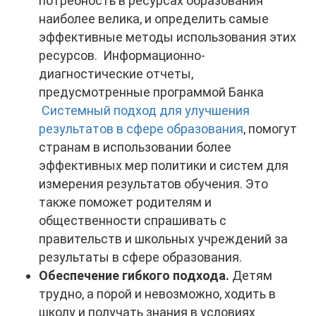
потребность в ресурсах образования
наиболее велика, и определить самые
эффективные методы использования этих
ресурсов. Информационно-
диагностические отчеты,
предусмотренные программой Банка
Системный подход для улучшения
результатов в сфере образования
, помогут
странам в использовании более
эффективных мер политики и систем для
измерения результатов обучения. Это
также поможет родителям и
общественности спрашивать с
правительств и школьных учреждений за
результаты в сфере образования.
Обеспечение гибкого подхода.
Детям
трудно, а порой и невозможно, ходить в
школу и получать знания в условиях