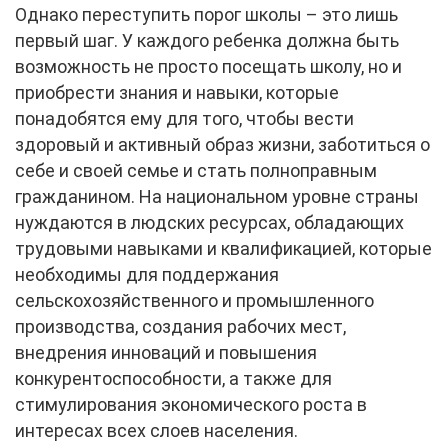
Однако переступить порог школы – это лишь
первый шаг. У каждого ребенка должна быть
возможность не просто посещать школу, но и
приобрести знания и навыки, которые
понадобятся ему для того, чтобы вести
здоровый и активный образ жизни, заботиться о
себе и своей семье и стать полноправным
гражданином. На национальном уровне страны
нуждаются в людских ресурсах, обладающих
трудовыми навыками и квалификацией, которые
необходимы для поддержания
сельскохозяйственного и промышленного
производства, создания рабочих мест,
внедрения инноваций и повышения
конкурентоспособности, а также для
стимулирования экономического роста в
интересах всех слоев населения.