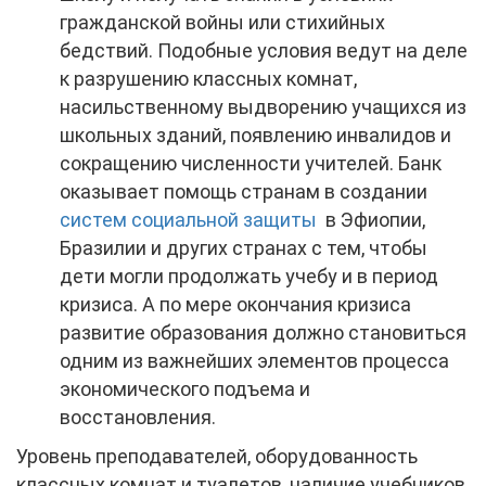
гражданской войны или стихийных
бедствий. Подобные условия ведут на деле
к разрушению классных комнат,
насильственному выдворению учащихся из
школьных зданий, появлению инвалидов и
сокращению численности учителей. Банк
оказывает помощь странам в создании
систем социальной защиты
в Эфиопии,
Бразилии и других странах с тем, чтобы
дети могли продолжать учебу и в период
кризиса. А по мере окончания кризиса
развитие образования должно становиться
одним из важнейших элементов процесса
экономического подъема и
восстановления.
Уровень преподавателей, оборудованность
классных комнат и туалетов, наличие учебников