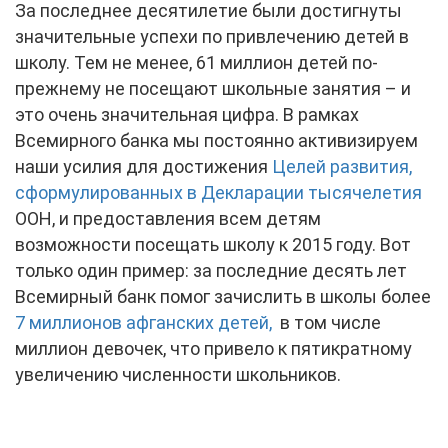
За последнее десятилетие были достигнуты
значительные успехи по привлечению детей в
школу. Тем не менее, 61 миллион детей по-
прежнему не посещают школьные занятия – и
это очень значительная цифра. В рамках
Всемирного банка мы постоянно активизируем
наши усилия для достижения
Целей развития,
сформулированных в Декларации тысячелетия
ООН, и предоставления всем детям
возможности посещать школу к 2015 году. Вот
только один пример: за последние десять лет
Всемирный банк помог зачислить в школы более
7 миллионов афганских детей,
в том числе
миллион девочек, что привело к пятикратному
увеличению численности школьников.