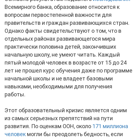
Всемирного банка, образование относится к
вопросам первостепенной важности для
правительств и граждан развивающихся стран.
Однако факты свидетельствуют о том, что в
отдельных районах развивающегося мира
практически половина детей, закончивших
начальную школу, не умеют читать. Каждый
пятый молодой человек в возрасте от 15 до 24
лет не прошел курс обучения даже по программе
начальной школы и не владеет базовыми
навыками, необходимыми для получения
работы.
Этот образовательный кризис является одним
из самых серьезных препятствий на пути
развития. По оценкам ООН, около
171 миллиона
человек
могли бы преодолеть бедность, если