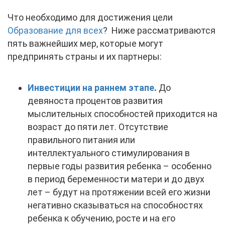
Что необходимо для достижения цели
Образование для всех
? Ниже рассматриваются
пять важнейших мер, которые могут
предпринять страны и их партнеры:
Инвестиции на раннем этапе
.
До
девяноста процентов развития
мыслительных способностей приходится на
возраст до пяти лет. Отсутствие
правильного питания или
интеллектуального стимулирования в
первые годы развития ребенка – особенно
в период беременности матери и до двух
лет – будут на протяжении всей его жизни
негативно сказываться на способностях
ребенка к обучению, росте и на его