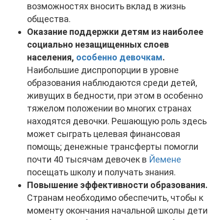
возможностях вносить вклад в жизнь
общества.
Оказание поддержки детям из наиболее
социально незащищенных слоев
населения,
особенно девочкам
.
Наибольшие диспропорции в уровне
образования наблюдаются среди детей,
живущих в бедности, при этом в особенно
тяжелом положении во многих странах
находятся девочки. Решающую роль здесь
может сыграть целевая финансовая
помощь; денежные трансферты помогли
почти 40 тысячам девочек в
Йемене
посещать школу и получать знания.
Повышение эффективности образования.
Странам необходимо обеспечить, чтобы к
моменту окончания начальной школы дети