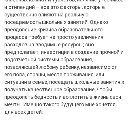
и стипендий – все это факторы, которые
существенно влияют на реальную
посещаемость школьных занятий. Однако
преодоление кризиса образовательного
процесса требует не просто увеличения
расходов на вводимые ресурсы; оно
предполагает инвестиции в создание прочной и
подотчетной системы образования,
позволяющей любому ребенку, независимо от
его пола, страны, места проживания, или
ситуации в семье, посещать школьные занятия
и
получать качественное образование, чтобы
преодолеть бедность и воплотить в жизнь свои
мечты. Именно такого будущего мне хочется
для всех детей.