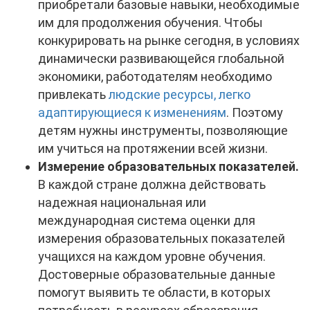
приобретали базовые навыки, необходимые
им для продолжения обучения. Чтобы
конкурировать на рынке сегодня, в условиях
динамически развивающейся глобальной
экономики, работодателям необходимо
привлекать
людские ресурсы, легко
адаптирующиеся к изменениям
. Поэтому
детям нужны инструменты, позволяющие
им учиться на протяжении всей жизни.
Измерение образовательных показателей.
В каждой стране должна действовать
надежная национальная или
международная система оценки для
измерения образовательных показателей
учащихся на каждом уровне обучения.
Достоверные образовательные данные
помогут выявить те области, в которых