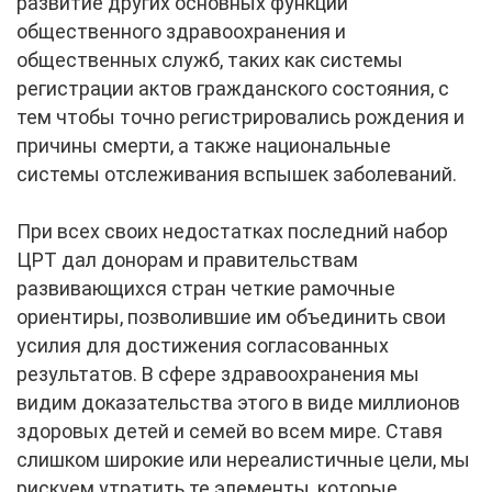
развитие других основных функций
общественного здравоохранения и
общественных служб, таких как системы
регистрации актов гражданского состояния, с
тем чтобы точно регистрировались рождения и
причины смерти, а также национальные
системы отслеживания вспышек заболеваний.
При всех своих недостатках последний набор
ЦРТ дал донорам и правительствам
развивающихся стран четкие рамочные
ориентиры, позволившие им объединить свои
усилия для достижения согласованных
результатов. В сфере здравоохранения мы
видим доказательства этого в виде миллионов
здоровых детей и семей во всем мире. Ставя
слишком широкие или нереалистичные цели, мы
рискуем утратить те элементы, которые