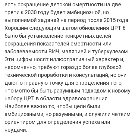
есть сокращение детской смертности на две
трети к 2030 году будет амбициозной, но
выполнимой задачей на период после 2015 года.
Хорошим следующим шагом обновления ЦРТ 6
было бы установление конкретных целей
сокращения показателей смертности или
заболеваемости ВИЧ, малярией и туберкулезом.
Эти цифры носят иллюстративный характер и,
несомненно, требуют гораздо более глубокой
технической проработки и консультаций, но они
дают отправную точку для определения того,
что могло бы быть разумным подходом к новому
набору ЦРТ в области здравоохранения.
Наиболее важно то, чтобы цели были
амбициозными, но разумными, и служили четким
ориентиром для определения успеха или
неудачи.