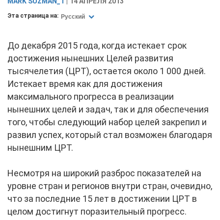
MARK SUZMAN_1
14 АПРЕЛЯ 2013
Эта страница на:
Русский
До декабря 2015 года, когда истекает срок
достижения нынешних Целей развития
тысячелетия (ЦРТ), остается около 1 000 дней.
Истекает время как для достижения
максимального прогресса в реализации
нынешних целей и задач, так и для обеспечения
того, чтобы следующий набор целей закрепил и
развил успех, который стал возможен благодаря
нынешним ЦРТ.
Несмотря на широкий разброс показателей на
уровне стран и регионов внутри стран, очевидно,
что за последние 15 лет в достижении ЦРТ в
целом достигнут поразительный прогресс.