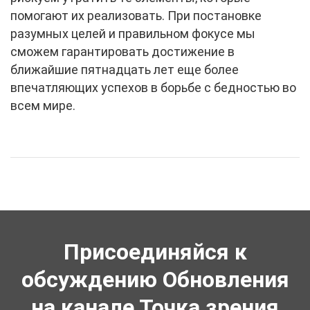
помогают их реализовать. При постановке
разумных целей и правильном фокусе мы
сможем гарантировать достижение в
ближайшие пятнадцать лет еще более
впечатляющих успехов в борьбе с бедностью во
всем мире.
Присоединяйся к
обсуждению Обновления
на канале Точка зрения