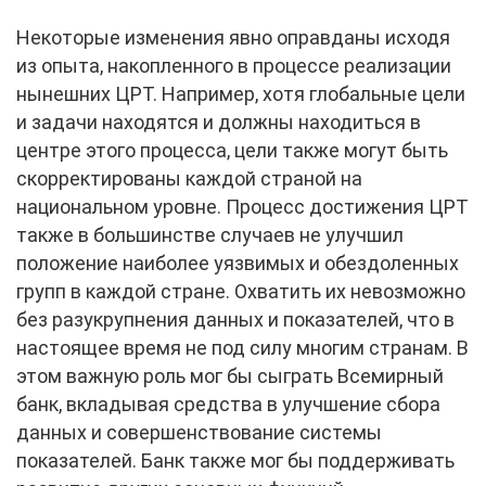
Некоторые изменения явно оправданы исходя
из опыта, накопленного в процессе реализации
нынешних ЦРТ. Например, хотя глобальные цели
и задачи находятся и должны находиться в
центре этого процесса, цели также могут быть
скорректированы каждой страной на
национальном уровне. Процесс достижения ЦРТ
также в большинстве случаев не улучшил
положение наиболее уязвимых и обездоленных
групп в каждой стране. Охватить их невозможно
без разукрупнения данных и показателей, что в
настоящее время не под силу многим странам. В
этом важную роль мог бы сыграть Всемирный
банк, вкладывая средства в улучшение сбора
данных и совершенствование системы
показателей. Банк также мог бы поддерживать