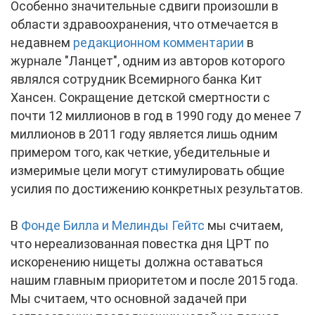
Особенно значительные сдвиги произошли в
области здравоохранения, что отмечается в
недавнем
редакционном комментарии
в
журнале "Ланцет", одним из авторов которого
являлся сотрудник Всемирного банка Кит
Хансен. Сокращение детской смертности с
почти 12 миллионов в год в 1990 году до менее 7
миллионов в 2011 году является лишь одним
примером того, как четкие, убедительные и
измеримые цели могут стимулировать общие
усилия по достижению конкретных результатов.
В
Фонде Билла и Мелинды Гейтс
мы считаем,
что нереализованная повестка дня ЦРТ по
искоренению нищеты должна оставаться
нашим главным приоритетом и после 2015 года.
Мы считаем, что основной задачей при