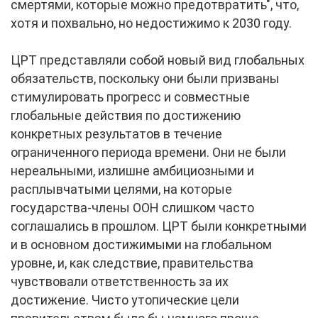
смертями, которые можно предотвратить", что,
хотя и похвально, но недостижимо к 2030 году.
ЦРТ представляли собой новый вид глобальных
обязательств, поскольку они были призваны
стимулировать прогресс и совместные
глобальные действия по достижению
конкретных результатов в течение
ограниченного периода времени. Они не были
нереальными, излишне амбициозными и
расплывчатыми целями, на которые
государства-члены ООН слишком часто
соглашались в прошлом. ЦРТ были конкретными
и в основном достижимыми на глобальном
уровне, и, как следствие, правительства
чувствовали ответственность за их
достижение. Чисто утопические цели