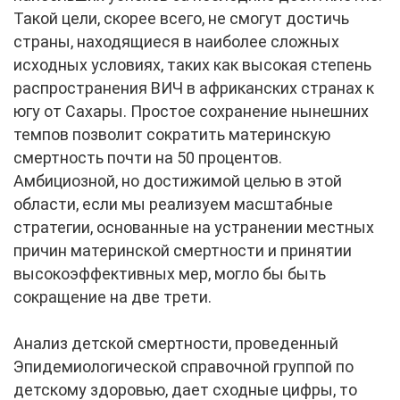
Такой цели, скорее всего, не смогут достичь
страны, находящиеся в наиболее сложных
исходных условиях, таких как высокая степень
распространения ВИЧ в африканских странах к
югу от Сахары. Простое сохранение нынешних
темпов позволит сократить материнскую
смертность почти на 50 процентов.
Амбициозной, но достижимой целью в этой
области, если мы реализуем масштабные
стратегии, основанные на устранении местных
причин материнской смертности и принятии
высокоэффективных мер, могло бы быть
сокращение на две трети.
Анализ детской смертности, проведенный
Эпидемиологической справочной группой по
детскому здоровью, дает сходные цифры, то