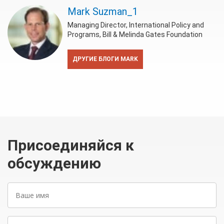
Mark Suzman_1
Managing Director, International Policy and
Programs, Bill & Melinda Gates Foundation
ДРУГИЕ БЛОГИ MARK
Присоединяйся к
обсуждению
Ваше
имя
Ваш