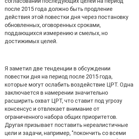
согласовании последующих целей на период
после 2015 года должно быть продление
действия этой повестки дня через постановку
обновленных, оговоренных сроками,
поддающихся измерению и смелых, но
достижимых целей.
Я заметил две тенденции в обсуждении
повестки дня на период после 2015 года,
которые могут ослабить воздействие ЦРТ. Одна
заключается в намерении значительно
расширить охват ЦРТ, что ставит под угрозу
консенсус и отвлекает внимание от
ограниченного набора общих приоритетов.
Другая призывает поставить нереалистичные
цели и задачи, например, "покончить со всеми