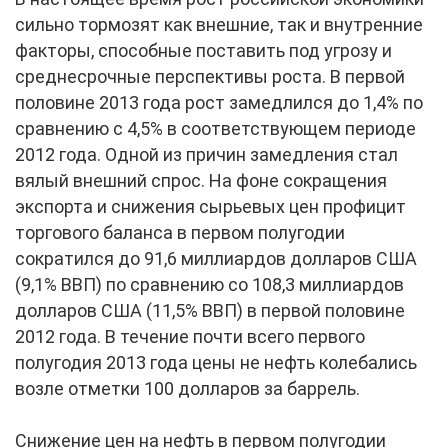
сильно тормозят как внешние, так и внутренние
факторы, способные поставить под угрозу и
среднесрочные перспективы роста. В первой
половине 2013 года рост замедлился до 1,4% по
сравнению с 4,5% в соответствующем периоде
2012 года. Одной из причин замедления стал
вялый внешний спрос. На фоне сокращения
экспорта и снижения сырьевых цен профицит
торгового баланса в первом полугодии
сократился до 91,6 миллиардов долларов США
(9,1% ВВП) по сравнению со 108,3 миллиардов
долларов США (11,5% ВВП) в первой половине
2012 года. В течение почти всего первого
полугодия 2013 года цены не нефть колебались
возле отметки 100 долларов за баррель.
Снижение цен на нефть в первом полугодии