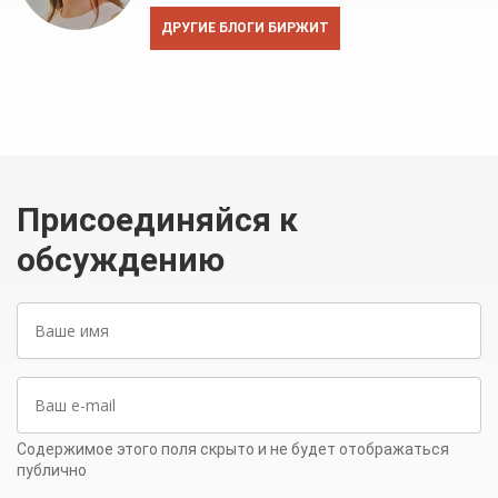
ДРУГИЕ БЛОГИ БИРЖИТ
Присоединяйся к
обсуждению
Ваше
имя
Ваш
e-
mail
Содержимое этого поля скрыто и не будет отображаться
публично