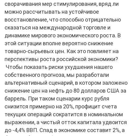
сворачивания мер стимулирования, вряд ли
можно рассчитывать на устойчивое
восстановление, что способно отрицательно
сказаться на международной торговле и
динамике мирового экономического роста. В
этой ситуации вполне вероятно снижение
товарно-сырьевых цен. Как это повлияет на
перспективы роста российской экономики?
Чтобы показать риски ухудшения нашего
собственного прогноза, мы разработали
альтернативный сценарий, в котором заложено
снижение цен на нефть до 80 долларов США за
баррель. При таком сценарии курс рубля
снизится примерно на 20%, профицит счета
текущих операций сократится в номинальном
выражении, а чистый отток капитала удвоится
до -4,4% ВВП. Спад в экономике составит 2%, а