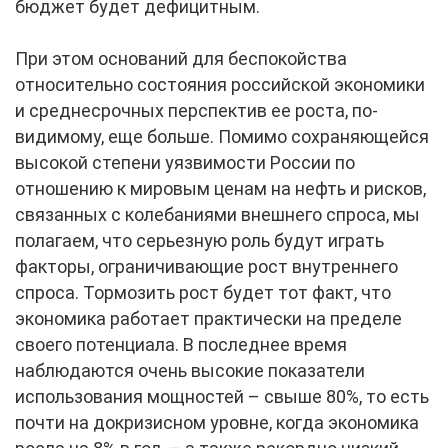
бюджет будет дефицитным.
При этом оснований для беспокойства
относительно состояния российской экономики
и среднесрочных перспектив ее роста, по-
видимому, еще больше. Помимо сохраняющейся
высокой степени уязвимости России по
отношению к мировым ценам на нефть и рисков,
связанных с колебаниями внешнего спроса, мы
полагаем, что серьезную роль будут играть
факторы, ограничивающие рост внутреннего
спроса. Тормозить рост будет тот факт, что
экономика работает практически на пределе
своего потенциала. В последнее время
наблюдаются очень высокие показатели
использования мощностей – свыше 80%, то есть
почти на докризисном уровне, когда экономика