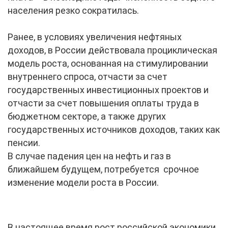
населения резко сократилась.
Ранее, в условиях увеличения нефтяных
доходов, в России действовала проциклическая
модель роста, основанная на стимулировании
внутреннего спроса, отчасти за счет
государственных инвестиционных проектов и
отчасти за счет повышения оплаты труда в
бюджетном секторе, а также других
государственных источников доходов, таких как
пенсии.
В случае падения цен на нефть и газ в
ближайшем будущем, потребуется срочное
изменение модели роста в России.
В настоящее время рост российской экономики