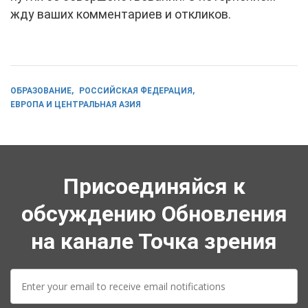
жду ваших комментариев и откликов.
ОБРАЗОВАНИЕ
РОССИЙСКАЯ ФЕДЕРАЦИЯ
ЕВРОПА И ЦЕНТРАЛЬНАЯ АЗИЯ
Присоединяйся к
обсуждению Обновления
на канале Точка зрения
E-
mail: