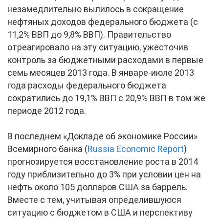
незамедлительно вылилось в сокращение
нефтяных доходов федерального бюджета (с
11,2% ВВП до 9,8% ВВП). Правительство
отреагировало на эту ситуацию, ужесточив
контроль за бюджетными расходами в первые
семь месяцев 2013 года. В январе-июле 2013
года расходы федерального бюджета
сократились до 19,1% ВВП с 20,9% ВВП в том же
периоде 2012 года.
В последнем «Докладе об экономике России»
Всемирного банка (
Russia Economic Report
)
прогнозируется восстановление роста в 2014
году приблизительно до 3% при условии цен на
нефть около 105 долларов США за баррель.
Вместе с тем, учитывая определившуюся
ситуацию с бюджетом в США и перспективу