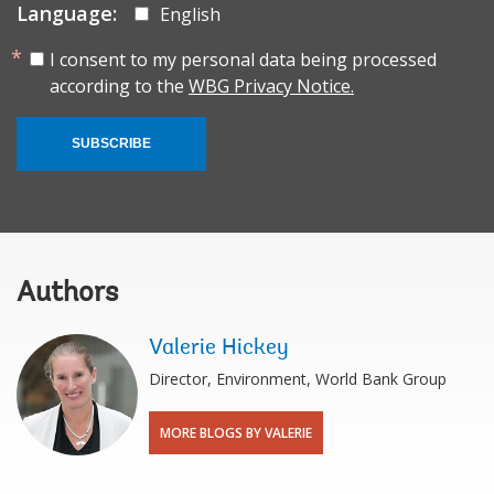
Language:
English
I consent to my personal data being processed
according to the
WBG Privacy Notice.
SUBSCRIBE
Authors
Valerie Hickey
Director, Environment, World Bank Group
MORE BLOGS BY VALERIE