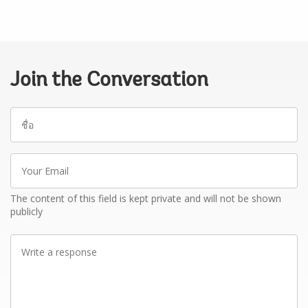
Join the Conversation
ชื่อ
Your
Email
The content of this field is kept private and will not be shown
publicly
Write
a
response