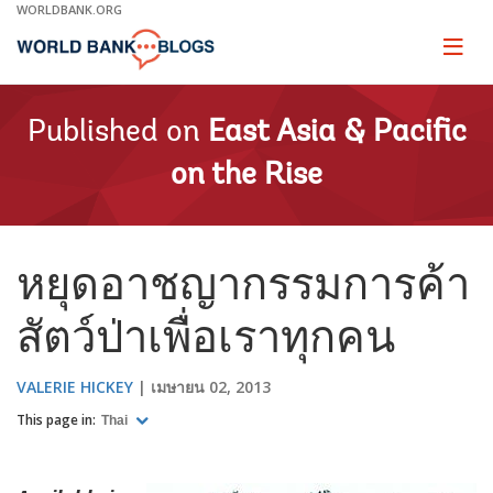
Skip
WORLDBANK.ORG
to
Main
Page
naviga
Navigation
Published on
East Asia & Pacific
on the Rise
หยุดอาชญากรรมการค้า
สัตว์ป่าเพื่อเราทุกคน
VALERIE HICKEY
เมษายน 02, 2013
This page in:
Thai