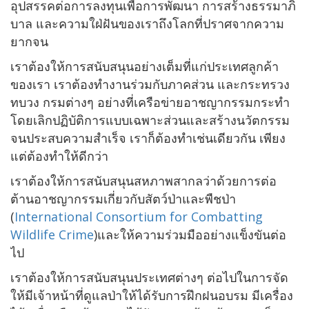
อุปสรรคต่อการลงทุนเพื่อการพัฒนา การสร้างธรรมาภิ
บาล และความใฝ่ฝันของเราถึงโลกที่ปราศจากความ
ยากจน
เราต้องให้การสนับสนุนอย่างเต็มที่แก่ประเทศลูกค้า
ของเรา เราต้องทำงานร่วมกับภาคส่วน และกระทรวง
ทบวง กรมต่างๆ อย่างที่เครือข่ายอาชญากรรมกระทำ
โดยเลิกปฏิบัติการแบบเฉพาะส่วนและสร้างนวัตกรรม
จนประสบความสำเร็จ เราก็ต้องทำเช่นเดียวกัน เพียง
แต่ต้องทำให้ดีกว่า
เราต้องให้การสนับสนุนสหภาพสากลว่าด้วยการต่อ
ต้านอาชญากรรมเกี่ยวกับสัตว์ป่าและพืชป่า
(
International Consortium for Combatting
Wildlife Crime
)และให้ความร่วมมืออย่างแข็งขันต่อ
ไป
เราต้องให้การสนับสนุนประเทศต่างๆ ต่อไปในการจัด
ให้มีเจ้าหน้าที่ดูแลป่าให้ได้รับการฝึกฝนอบรม มีเครื่อง