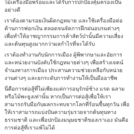
ไม้เครื่องมือพร้อมและได้รับการปกป้องคุ้มครองเป็น
อย่างดี
เราต้องตามรอยเงินผิดกฎหมาย และใช้เครื่องมือต่อ
ต้านการฟอกเงิน ตลอดจนจัดการฝึกฝนอบรมต่างๆ
เพื่อทำให้อาชญากรรมการค้าสัตว์ป่านั้นมีความเสี่ยง
และต้นทุนสูงมากกว่าผลกำไรที่จะได้รับ
เราต้องทำงานกับนักการเมือง ผู้พิพากษาและอัยการ
และหน่วยงานบังคับใช้กฎหมายต่างๆ เพื่อสร้างเจตน์
จำนงทางการเมือง ประสานความช่วยเหลือกับหน่วย
งานต่างๆ และยกระดับการทำงานให้เป็นมืออาชีพ
นี่คือการต่อสู้ที่ไม่เพียงแค่การอนุรักษ์ช้าง แรด ฉลาม
หรือไม้พะยูงเท่านั้น หากเป็นการต่อสู้เพื่อให้เรา
สามารถรับมือกับผลกระทบจากโลกที่ร้อนขื้นทุกวัน เพื่อ
ให้เราสามารถแบ่งปันความรุ่มรวยจากต้นทุนทาง
ธรรมชาติ และเพื่อปกป้องมนุษยชาติของเราเอง มันคือ
การต่อสู้ที่เราแพ้ไม่ได้