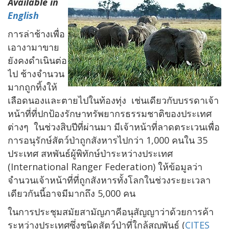
Available in
English
การล่าช้างเพื่อ
เอางามาขาย
ยังคงดำเนินต่อ
ไป ช้างจำนวน
มากถูกทิ้งให้
เลือดนองและตายไปในท้องทุ่ง เช่นเดียวกับบรรดาเจ้า
หน้าที่ที่ปกป้องรักษาทรัพยากรธรรมชาติของประเทศ
ต่างๆ ในช่วงสิบปีที่ผ่านมา มีเจ้าหน้าที่ลาดตระเวนเพื่อ
การอนุรักษ์สัตว์ป่าถูกสังหารไปกว่า 1,000 คนใน 35
ประเทศ สหพันธ์ผู้พิทักษ์ป่าระหว่างประเทศ
(International Ranger Federation) ให้ข้อมูลว่า
จำนวนเจ้าหน้าที่ที่ถูกสังหารทั้งโลกในช่วงระยะเวลา
เดียวกันนี้อาจมีมากถึง 5,000 คน
ในการประชุมสมัยสามัญภาคีอนุสัญญาว่าด้วยการค้า
ระหว่างประเทศซึ่งชนิดสัตว์ป่าที่ใกล้สูญพันธ์ (
CITES