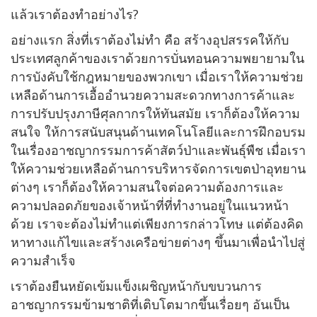
แล้วเราต้องทำอย่างไร?
อย่างแรก สิ่งที่เราต้องไม่ทำ คือ สร้างอุปสรรคให้กับ
ประเทศลูกค้าของเราด้วยการบั่นทอนความพยายามใน
การบังคับใช้กฎหมายของพวกเขา เมื่อเราให้ความช่วย
เหลือด้านการเอื้ออำนวยความสะดวกทางการค้าและ
การปรับปรุงภาษีศุลกากรให้ทันสมัย เราก็ต้องให้ความ
สนใจ ให้การสนับสนุนด้านเทคโนโลยีและการฝึกอบรม
ในเรื่องอาชญากรรมการค้าสัตว์ป่าและพันธุ์พืช เมื่อเรา
ให้ความช่วยเหลือด้านการบริหารจัดการเขตป่าอุทยาน
ต่างๆ เราก็ต้องให้ความสนใจต่อความต้องการและ
ความปลอดภัยของเจ้าหน้าที่ที่ทำงานอยู่ในแนวหน้า
ด้วย เราจะต้องไม่ทำแต่เพียงการกล่าวโทษ แต่ต้องคิด
หาทางแก้ไขและสร้างเครือข่ายต่างๆ ขึ้นมาเพื่อนำไปสู่
ความสำเร็จ
เราต้องยืนหยัดเข้มแข็งเผชิญหน้ากับขบวนการ
อาชญากรรมข้ามชาติที่เติบโตมากขึ้นเรื่อยๆ อันเป็น