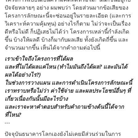
ปัจจัยหลายๆ อย่าง ผมพบว่า โดยส่วนมากข้อเสียของ
โครงการลักษณะนี้จะซ่อนอยู่ในรายละเอียด (และการ
วิเคราะห์ความคุ้มทุน) อย่างไรก็ตาม ไม่ว่าจะเป็นเรื่อง
ดีหรือไม่ดี ก็ปฏิเสธไม่ได้ว่า โครงการเหล่านี้กำลังเกิด
ขึ้น บ้างให้ผลดี บ้างก็มากับผลเสีย ทั้งยังเกิดถี่ขึ้น และ
จำนวนมากขึ้น เห็นได้จากคำถามต่อไปนี้
เราเข้าใจถึงโครงการที่ได้ผล
และที่ไม่ได้ผลแค่ไหน (ทำไมมันถึงได้ผล? และมันได้
ผลได้อย่างไร?)
ในช่วงการวางแผน และการดำเนินโครงการลักษณะนี้
เราทราบหรือไม่ว่า ค่าใช้จ่าย และผลประโยชน์อื่นๆ ที่
เกี่ยวเนื่องกันนั้นมีอะไรบ้าง
และเราจะหาคำตอบสำหรับคำถามข้างต้นนี้ได้จาก
ที่ไหน?
---
ปัจจุบันธนาคารโลกเองยังไม่เคยมีส่วนร่วมในการ