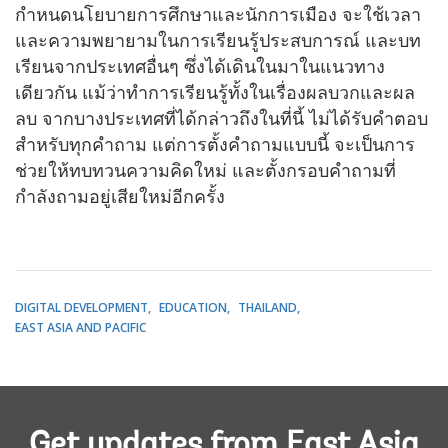
กำหนดนโยบายการศึกษาและนักการเมือง จะใช้เวลา
และความพยายามในการเรียนรู้ประสบการณ์ และบท
เรียนจากประเทศอื่นๆ ซึ่งได้เดินในมาในแนวทาง
เดียวกัน แม้ว่าทำการเรียนรู้ทั้งในเรื่องผลบวกและผล
ลบ จากบางประเทศที่ได้กล่าวถึงในที่นี้ ไม่ได้รับคำตอบ
สำหรับทุกคำถาม แต่การตั้งคำถามแบบนี้ จะเป็นการ
ช่วยให้ทบทวนความคิดใหม่ และตั้งกรอบคำถามที่
กำลังถามอยู่เสียใหม่อีกครั้ง
DIGITAL DEVELOPMENT
EDUCATION
THAILAND
EAST ASIA AND PACIFIC
Get updates from East Asia