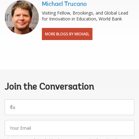
Michael Trucano
Visiting Fellow, Brookings, and Global Lead
for Innovation in Education, World Bank
MORE BLOGS BY MICHAEL
Join the Conversation
ชื่อ
Your
Email