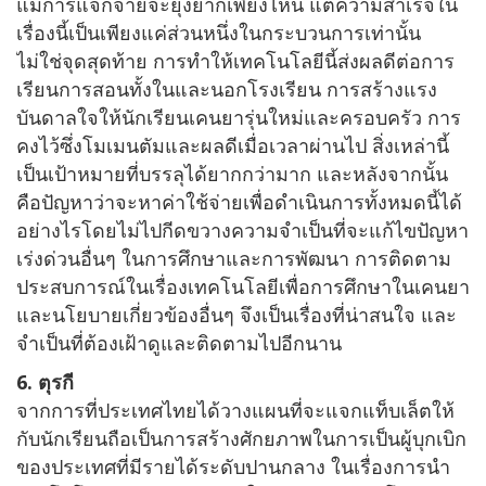
แม้การแจกจ่ายจะยุ่งยากเพียงไหน แต่ความสำเร็จใน
เรื่องนี้เป็นเพียงแค่ส่วนหนึ่งในกระบวนการเท่านั้น
ไม่ใช่จุดสุดท้าย การทำให้เทคโนโลยีนี้ส่งผลดีต่อการ
เรียนการสอนทั้งในและนอกโรงเรียน การสร้างแรง
บันดาลใจให้นักเรียนเคนยารุ่นใหม่และครอบครัว การ
คงไว้ซึ่งโมเมนตัมและผลดีเมื่อเวลาผ่านไป สิ่งเหล่านี้
เป็นเป้าหมายที่บรรลุได้ยากกว่ามาก และหลังจากนั้น
คือปัญหาว่าจะหาค่าใช้จ่ายเพื่อดำเนินการทั้งหมดนี้ได้
อย่างไรโดยไม่ไปกีดขวางความจำเป็นที่จะแก้ไขปัญหา
เร่งด่วนอื่นๆ ในการศึกษาและการพัฒนา การติดตาม
ประสบการณ์ในเรื่องเทคโนโลยีเพื่อการศึกษาในเคนยา
และนโยบายเกี่ยวข้องอื่นๆ จึงเป็นเรื่องที่น่าสนใจ และ
จำเป็นที่ต้องเฝ้าดูและติดตามไปอีกนาน
6. ตุรกี
จากการที่ประเทศไทยได้วางแผนที่จะแจกแท็บเล็ตให้
กับนักเรียนถือเป็นการสร้างศักยภาพในการเป็นผู้บุกเบิก
ของประเทศที่มีรายได้ระดับปานกลาง ในเรื่องการนำ