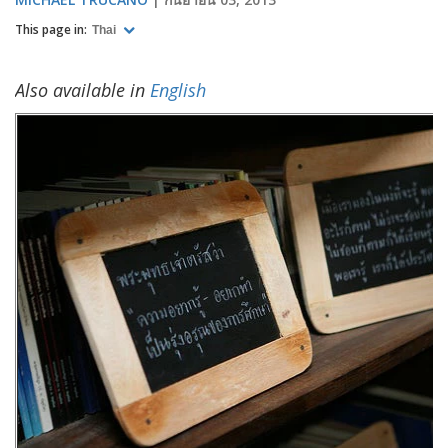
This page in:
Thai
Also available in
English