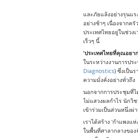
และภัยแล้งอย่างรุนแร
อย่างช้าๆ เนื่องจากค
ประเทศไทยอยู่ในช่วงเว
เร็วๆ นี้
‘
ประเทศไทยที่คุณอยาก
ในระหว่างงานการประชุ
Diagnostics
) ซึ่งเป
ความมั่งคั่งอย่างทั่วถึง
นอกจากการประชุมที่ได้
ไม่แสวงผลกำไร นักวิชา
เข้าร่วมเป็นส่วนหนึ่
เราได้สร้าง
‘
กำแพงแห่
ในพื้นที่ศาลากลางของ