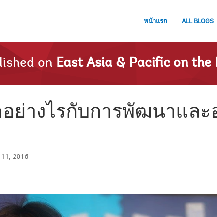
หน้าแรก
ALL BLOGS
lished on
East Asia & Pacific on the 
ดอย่างไรกับการพัฒนาแล
 11, 2016