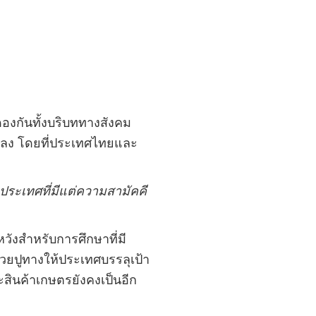
องกันทั้งบริบททางสังคม
แปลง โดยที่ประเทศไทยและ
ประเทศที่มีแต่ความสามัคคี
หวังสำหรับการศึกษาที่มี
่วยปูทางให้ประเทศบรรลุเป้า
สินค้าเกษตรยังคงเป็นอีก