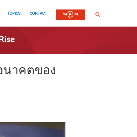
TOPICS
CONTACT
SEARCH
Rise
ะอนาคตของ