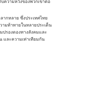
กับความหวังของพวกเขาต่อ
หลากหลาย ซึ่งประเทศไทย
ถึงความท้าทายในหลายประเด็น
ความปรองดองทางสังคมและ
น และความเท่าเทียมกัน