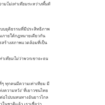
ไม่เท่าเทียมระหว่างพื้นที่
ยุติธรรมที่มีประสิทธิภาพ
ทียมภายใต้กฎหมายเดียวกัน
รสร้างสภาพแวดล้อมที่เป็น
เท่าเทียมไม่ว่าพวกเขาจะจน
 ทุกคนมีความเท่าเทียม มี
่งความหวัง
’
ที่เยาวชนไทย
น้าต่อไปบนหนทางอันยาวไกล
ในชาติแล้ว เราเชื่อว่า