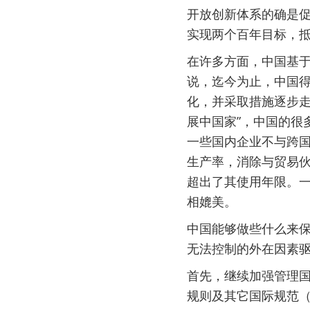
开放创新体系的确是
实现两个百年目标，
在许多方面，中国基
说，迄今为止，中国
化，并采取措施逐步走
展中国家”，中国的很
一些国内企业不与跨
生产率，消除与贸易
超出了其使用年限。
相媲美。
中国能够做些什么来
无法控制的外在因素
首先，继续加强管理
规则及其它国际规范