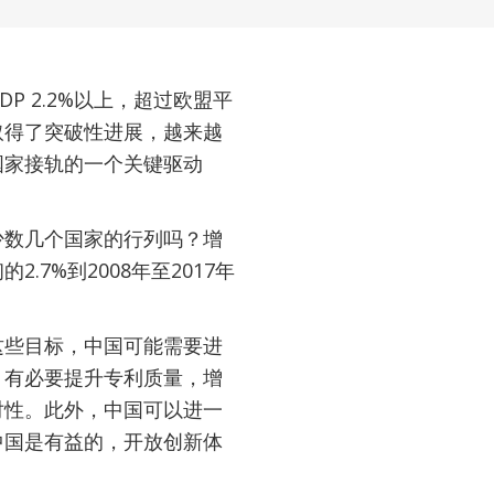
 2.2%以上，超过欧盟平
取得了突破性进展，越来越
国家接轨的一个关键驱动
少数几个国家的行列吗？增
7%到2008年至2017年
这些目标，中国可能需要进
。有必要提升专利质量，增
对性。此外，中国可以进一
中国是有益的，开放创新体