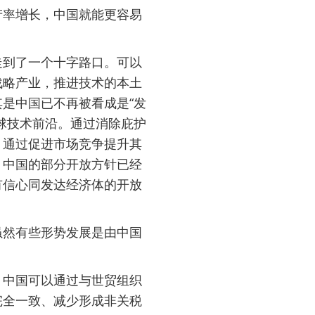
产率增长，中国就能更容易
走到了一个十字路口。可以
战略产业，推进技术的本土
是中国已不再被看成是“发
球技术前沿。通过消除庇护
，通过促进市场竞争提升其
，中国的部分开放方针已经
有信心同发达经济体的开放
虽然有些形势发展是由中国
。中国可以通过与世贸组织
完全一致、减少形成非关税