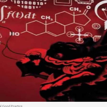
al Good Practice