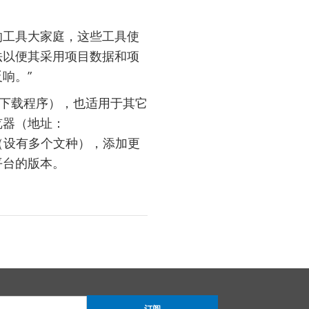
大的工具大家庭，这些工具使
法以便其采用项目数据和项
响。”
下载程序），也适用于其它
览器（地址：
（设有多个文种），添加更
平台的版本。