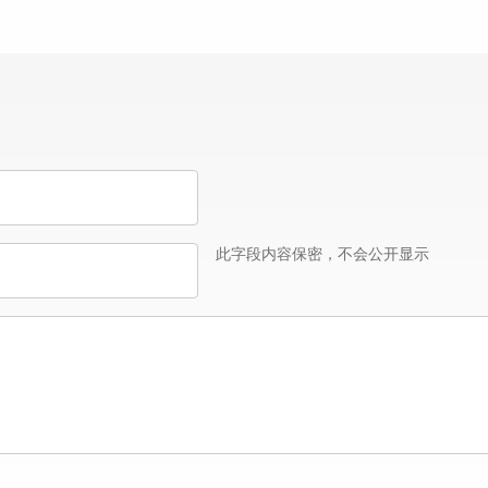
此字段内容保密，不会公开显示