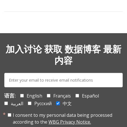
加入讨论 获取 数据博客 最新
内容
E-
mail:
语言:
English
Français
Español
العربية
Русский
中文
I consent to my personal data being processed
according to the
WBG Privacy Notice.