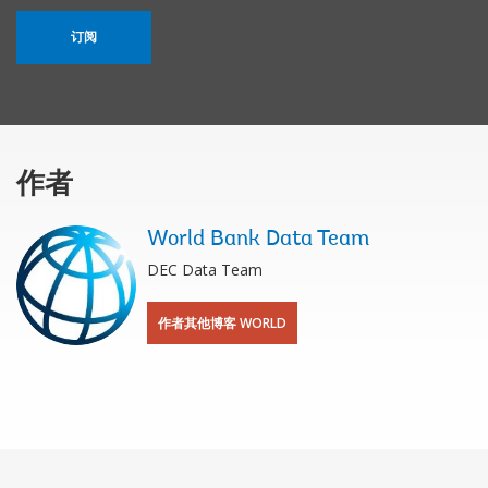
订阅
作者
World Bank Data Team
DEC Data Team
作者其他博客 WORLD