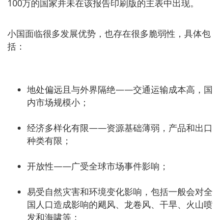
100万的国家并未在该报告印刷版的主表中出现。
小国面临很多发展优势，也存在很多脆弱性，具体包
括：
地处偏远且与外界隔绝——交通运输成本高，国
内市场规模小；
经济多样化有限——资源基础薄弱，产品和出口
种类有限；
开放性——广受全球市场事件影响；
易受自然灾害和环境变化影响，包括一般会对全
国人口造成影响的飓风、龙卷风、干旱、火山喷
发和海啸等；