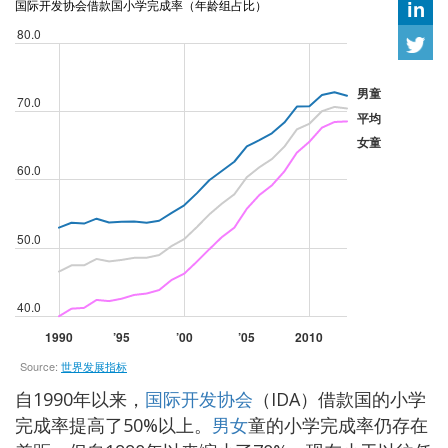
自1990年以来，
国际开发协会
（IDA）借款国的小学
完成率提高了50%以上。
男
女
童的小学完成率仍存在