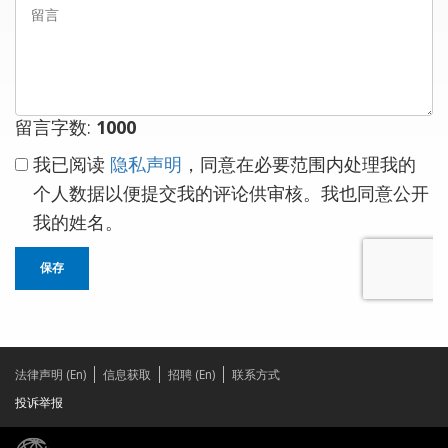
言
留言字数:
1000
我已阅读
隐私声明
，同意在必要范围内处理我的
个人数据以便提交我的评论供审核。我也同意公开
我的姓名。
保存
法律声明 (En)
信息获取
招聘 (En)
联系方式
投诉举报