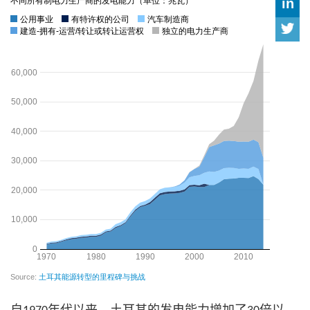
自
年代以来，土耳其的发电能力增加了
倍以