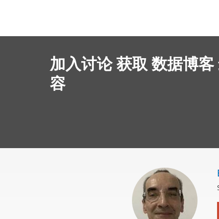
加入讨论 获取 数据博客
容