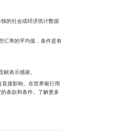
告单独的社会或经济统计数据
这些汇率的平均值，条件是有
贡献表示感谢。
有直接影响。在世界银行用
资的条款和条件。了解更多