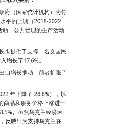
亚政府（国家统计机构）为符
的上调（2018-2022
发活动，公共管理的生产活动
增长也提供了支撑。名义国民
增长了17.6%。
业和出口增长推动，前者扩张了
22 年下降了 28.8%），以
产的商品和服务价格上涨进一
.5%。虽然乌克兰经济因
增长，反映出为支持乌克兰在