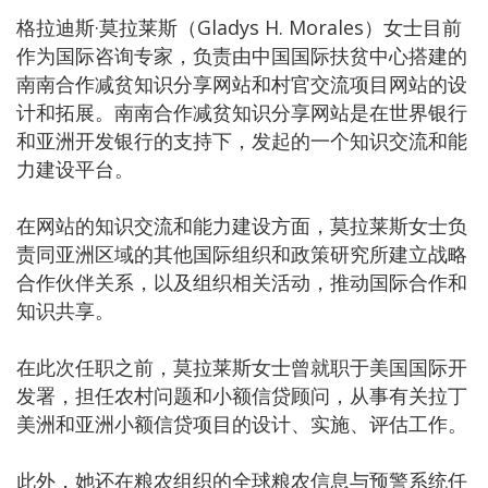
格拉迪斯·莫拉莱斯（Gladys H. Morales）女士目前
作为国际咨询专家，负责由中国国际扶贫中心搭建的
南南合作减贫知识分享网站和村官交流项目网站的设
计和拓展。南南合作减贫知识分享网站是在世界银行
和亚洲开发银行的支持下，发起的一个知识交流和能
力建设平台。
在网站的知识交流和能力建设方面，莫拉莱斯女士负
责同亚洲区域的其他国际组织和政策研究所建立战略
合作伙伴关系，以及组织相关活动，推动国际合作和
知识共享。
在此次任职之前，莫拉莱斯女士曾就职于美国国际开
发署，担任农村问题和小额信贷顾问，从事有关拉丁
美洲和亚洲小额信贷项目的设计、实施、评估工作。
此外，她还在粮农组织的全球粮农信息与预警系统任