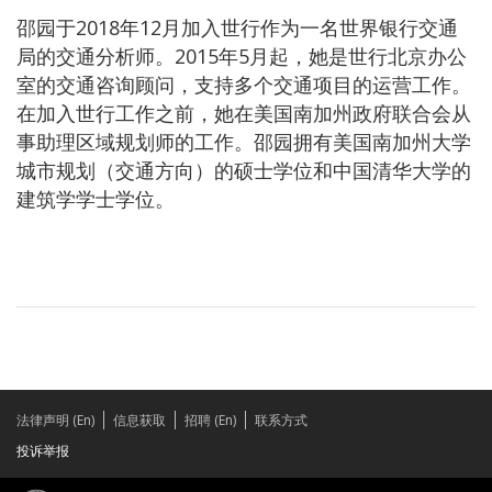
邵园于2018年12月加入世行作为一名世界银行交通
局的交通分析师。2015年5月起，她是世行北京办公
室的交通咨询顾问，支持多个交通项目的运营工作。
在加入世行工作之前，她在美国南加州政府联合会从
事助理区域规划师的工作。邵园拥有美国南加州大学
城市规划（交通方向）的硕士学位和中国清华大学的
建筑学学士学位。
法律声明 (En)
信息获取
招聘 (En)
联系方式
投诉举报