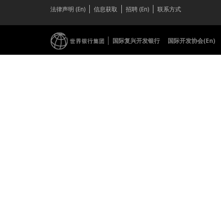
法律声明 (En)
信息获取
招聘 (En)
联系方式
国际复兴开发银行
国际开发协会(En)