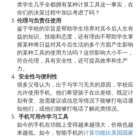
类学生几乎全都拥有某种计算工具这一事实，在
你们的决策过程中加以考虑了吗？
伦理与负责任使用
鉴于学校的宗旨是帮助学生培养对其今后人生有
益的知识、技能和态度，还有理由不帮助学生掌
握某种将日益对其今后生活的多个方面产生影响
的某种工具的使用方法吗？这些影响大小不一，
符合伦理，具有安全性，还可提高效率和生产
力。
安全性与便利性
很多父母认为，出于与学习无关的原因，学校应
允许使用手机。他们希望孩子在出差错、既定计
划有变、急需建议或信息等情况下能够打电话通
知他们，或他们能够打电话了解此类情况。
手机可用作学习工具
如今的手机在功能上变得越来越强大，价格也越
来越低。如今，智能手机的
计算功能比美国国家