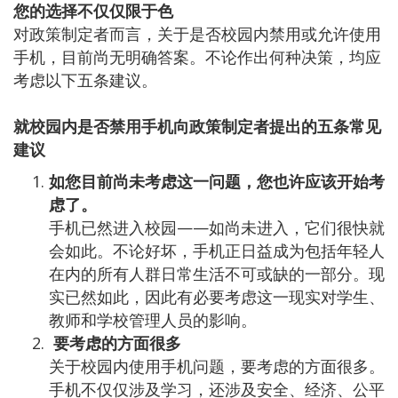
您的选择不仅仅限于色
对政策制定者而言，关于是否校园内禁用或允许使用
手机，目前尚无明确答案。不论作出何种决策，均应
考虑以下五条建议。
就校园内是否禁用手机向政策制定者提出的五条常见
建议
如您目前尚未考虑这一问题，您也许应该开始考
虑了。
手机已然进入校园——如尚未进入，它们很快就
会如此。不论好坏，手机正日益成为包括年轻人
在内的所有人群日常生活不可或缺的一部分。现
实已然如此，因此有必要考虑这一现实对学生、
教师和学校管理人员的影响。
要考虑的方面很多
关于校园内使用手机问题，要考虑的方面很多。
手机不仅仅涉及学习，还涉及安全、经济、公平