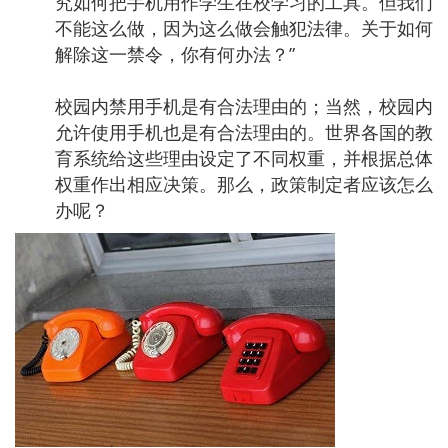
究如何把手机用作学生在校学习的工具。但我们
不能这么做，因为这么做会触犯法律。关于如何
解除这一禁令，你有何办法？”
校园内禁用手机是有合法理由的；当然，校园内
允许使用手机也是有合法理由的。世界各国的教
育系统给这些理由设定了不同权重，并根据总体
权重作出相应决策。那么，政策制定者应该怎么
办呢？