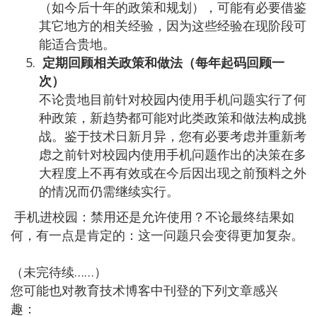
（如今后十年的政策和规划），可能有必要借鉴
其它地方的相关经验，因为这些经验在现阶段可
能适合贵地。
定期回顾相关政策和做法（每年起码回顾一
次）
不论贵地目前针对校园内使用手机问题实行了何
种政策，新趋势都可能对此类政策和做法构成挑
战。鉴于技术日新月异，您有必要考虑并重新考
虑之前针对校园内使用手机问题作出的决策在多
大程度上不再有效或在今后因出现之前预料之外
的情况而仍需继续实行。
手机进校园：禁用还是允许使用？不论最终结果如
何，有一点是肯定的：这一问题只会变得更加复杂。
（未完待续……）
您可能也对教育技术博客中刊登的下列文章感兴
趣：