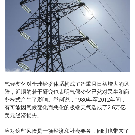
气候变化对全球经济体系构成了严重且日益增大的风
险，近期的若干研究也表明气候变化已然对民生和商
务模式产生了影响。举例说，1980年至2012年间，
有可能因气候变化而恶化的极端天气造成了2.6万亿
美元经济损失。
应对这些风险是一项经济和社会要务，同时也带来了