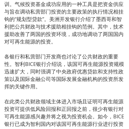
训。气候投资基金成功应用的一种工具是把资金供应
与旨在调动私营部门投资的主要政策的执行情况相挂
钩的“规划型贷款”。美洲开发银行介绍了墨西哥和智
利把公共财政与技术援助相挂钩的范例。其中，技术
援助改善了两国的投资环境，成功地调动了两国国内
对可再生能源的投资。
各银行和私营部门开发商也讨论了公共财政的重要
性。智利BICE银行介绍说，该国可再生能源投资规模
迅速扩大，同时强调了中央政府优惠贷款和支持性政
策以及国际金融公司等国际发展金融机构的投资所发
挥的关键作用。
在此类公共财政领域主体进入市场且证明可再生能源
投资可提供低风险回报和正回报之前，很少有银行对
可再生能源感兴趣并将之视为投资机会。如今，BICE
银行已成为智利国内对该国可再生能源行业进行投资