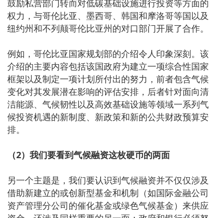
鼓励私营部门转而对低碳基础设施进行投资等方面的
权力，与哥伦比亚、墨西哥、韩国和摩洛哥等国以及
纽约州和不列颠哥伦比亚州的对口部门开展了合作。
例如，哥伦比亚国家规划部的介绍令人印象深刻。该
介绍的主要内容包括该国政府为建立一项综合性国家
框架以及制定一项计划所付出的努力，前者包含气候
变化对其发展潜在影响的评估安排，后者针对面向清
洁能源、气候韧性以及高效基础设施等领域一系列气
候投资机遇的新制度、新政策和新的公共财政预算安
排。
（2）我们要看到气候融资这枚硬币的两面
另一个主题是，我们要认识到气候融资并不仅仅涉及
借助新建立的或创新型基金和机制（如国际金融公司
资产管理分公司的催化基金或绿色气候基金）来供应