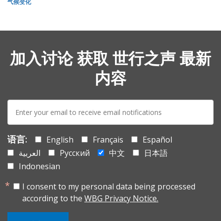
气候变化
加入讨论 获取 世行之声 最新
内容
E-
mail:
语言:
English
Français
Español
العربية
Русский
中文
日本語
Indonesian
I consent to my personal data being processed
according to the
WBG Privacy Notice.