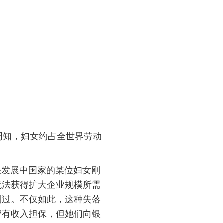
周知，妇女约占全世界劳动
果发展中国家的某位妇女刚
无法获得扩大企业规模所需
到过。不仅如此，这种失落
管有收入担保，但她们向银