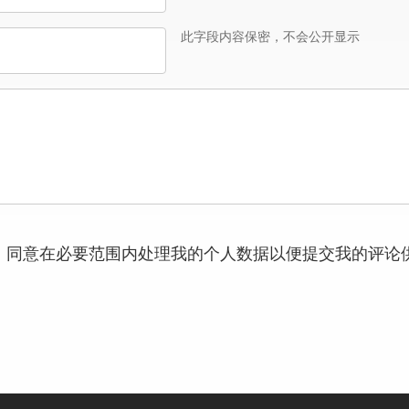
此字段内容保密，不会公开显示
，同意在必要范围内处理我的个人数据以便提交我的评论