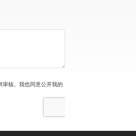
供审核。我也同意公开我的