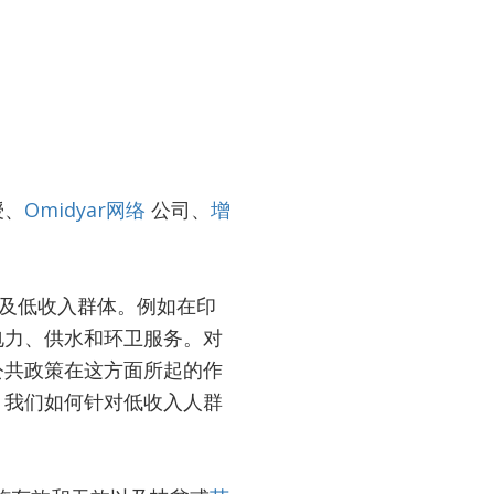
授、
Omidyar网络
公司、
增
惠及低收入群体。例如在印
电力、供水和环卫服务。对
公共政策在这方面所起的作
。我们如何针对低收入人群