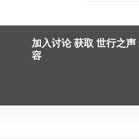
加入讨论 获取 世行之声
容