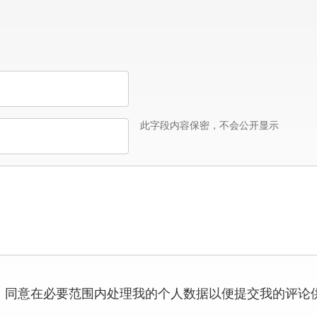
此字段内容保密，不会公开显示
，同意在必要范围内处理我的个人数据以便提交我的评论