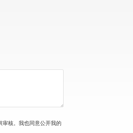
供审核。我也同意公开我的