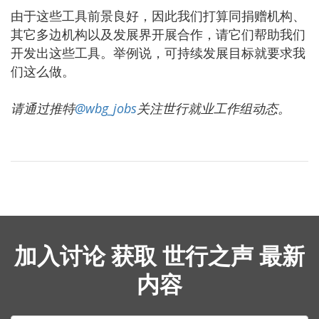
由于这些工具前景良好，因此我们打算同捐赠机构、
其它多边机构以及发展界开展合作，请它们帮助我们
开发出这些工具。举例说，可持续发展目标就要求我
们这么做。
请通过推特
@wbg_jobs
关注世行就业工作组动态。
加入讨论 获取 世行之声 最新
内容