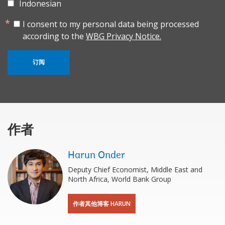
Indonesian
I consent to my personal data being processed
according to the
WBG Privacy Notice.
订阅
作者
Harun Onder
Deputy Chief Economist, Middle East and
North Africa, World Bank Group
作者其他博客 HARUN