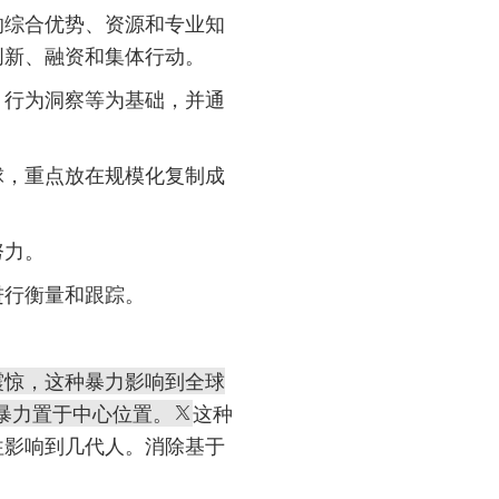
的综合优势、资源和专业知
创新、融资和集体行动。
、行为洞察等为基础，并通
球，重点放在规模化复制成
努力。
进行衡量和跟踪。
震惊，这种暴力影响到全球
暴力置于中心位置。
这种
往影响到几代人。消除基于