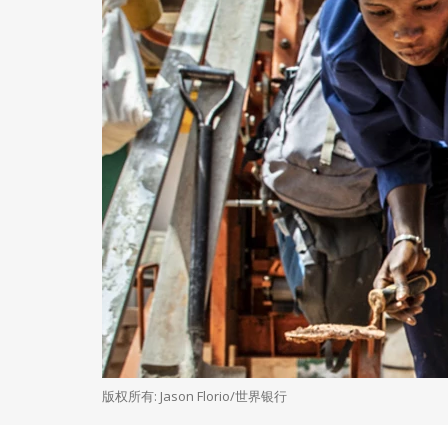
版权所有: Jason Florio/世界银行