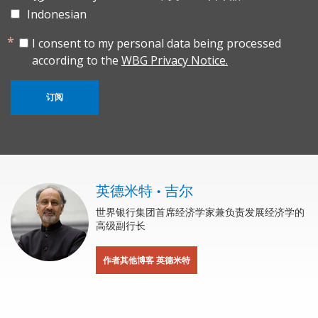
Indonesian
I consent to my personal data being processed
according to the
WBG Privacy Notice.
订阅
英德米特 • 吉尔
世界银行集团首席经济学家兼负责发展经济学的
高级副行长
作者其他博客 英德米特