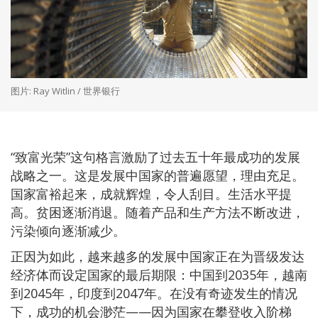
图片: Ray Witlin / 世界银行
“致富光荣”这句格言激励了过去五十年最成功的发展
战略之一。这是发展中国家的普遍愿望，理由充足。
国家富裕起来，成就辉煌，令人刮目。生活水平提
高。贫困逐渐消退。随着产品和生产方法不断改进，
污染倾向逐渐减少。
正因为如此，越来越多的发展中国家正在为晋级发达
经济体而设定国家的最后期限：中国到2035年，越南
到2045年，印度到2047年。在没有奇迹发生的情况
下，成功的机会渺茫——因为国家在攀登收入阶梯