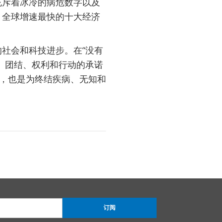
充斥着冰冷的病危数字以及
，全球增速最快的十大经济
社会和科技进步。在“没有
、团结、权利和行动的承诺
标，也是为终结疾病、无知和
订阅