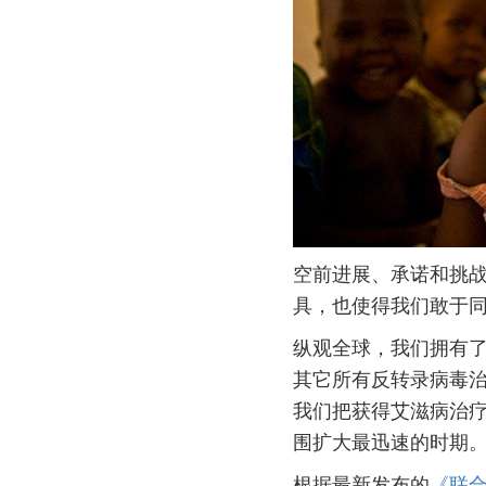
空前进展、承诺和挑战
具，也使得我们敢于同
纵观全球，我们拥有
其它所有反转录病毒治
我们把获得艾滋病治疗
围扩大最迅速的时期
根据最新发布的
《联