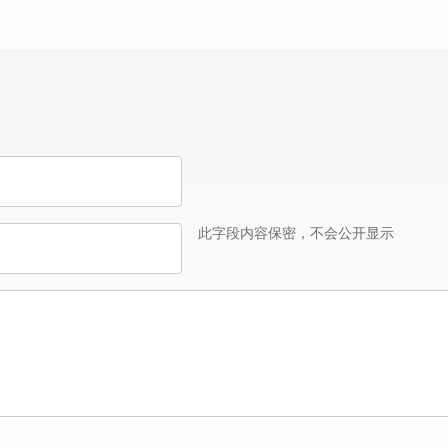
此字段内容保密，不会公开显示