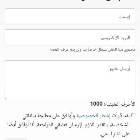
إسمك
البريد
الإلكتروني
محتوى هذا الحقل سيظل خاصاً بك ولن يتم عرضه للعامة
إرسل
تعليق
الأحرف المتبقية:
1000
لقد قرأت
إشعار الخصوصية
وأوافق على معالجة بياناتي
الشخصية، بالقدر اللازم، لإرسال تعليقي للمراجعة. أنا أوافق أيضًا
على نشر اسمي.