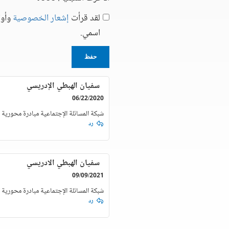
لقد قرأت
إشعار الخصوصية
وأوا
اسمي.
حفظ
سفيان الهبطي الإدريسي
06/22/2020
شبكة المسائلة الإجتماعية مبادرة محورية
رد
سفيان الهبطي الادريسي
09/09/2021
شبكة المسائلة الإجتماعية مبادرة محورية
رد