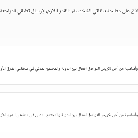
فق على معالجة بياناتي الشخصية، بالقدر اللازم، لإرسال تعليقي للمراجعة. 
 وأساسية من أجل تكريس التواصل الفعال بين الدولة والمجتمع المدني في منطقتي الشرق الأ
 وأساسية من أجل تكريس التواصل الفعال بين الدولة والمجتمع المدني في منطقتي الشرق الأ