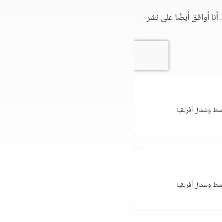
أنا أوافق أيضًا على نشر
وسط وشمال أفريقيا
وسط وشمال أفريقيا