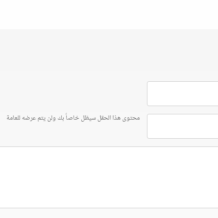
محتوى هذا الحقل سيظل خاصاً بك ولن يتم عرضه للعامة