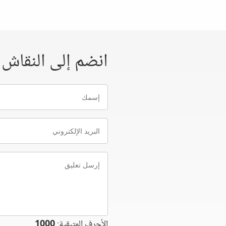
انضم إلى النقاش
إسمك
البريد
الإلكتروني
إرسل
تعليق
الأحرف المتبقية:
1000