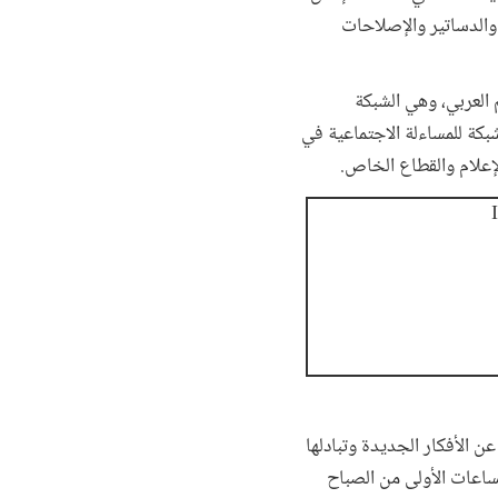
والدساتير والإصلاحات
 العربي، وهي الشبكة
شبكة للمساءلة الاجتماعية في
لإعلام والقطاع الخاص.
عن الأفكار الجديدة وتبادلها
ساعات الأولى من الصباح