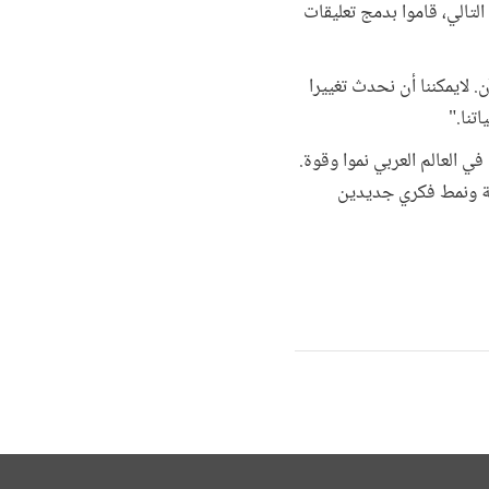
التالي، قاموا بدمج تعليقات
 لايمكننا أن نحدث تغييرا
تنا."
في العالم العربي نموا وقوة.
فة ونمط فكري جديدين