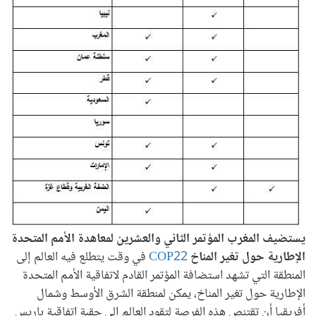
يستضيف المغرب المؤتمر الثاني والعشرين لمعاهدة الأمم المتحدة
الإطارية حول تغير المناخ
COP22
في وقت يتطلع فيه العالم إلى
المنطقة التي تشهد استضافة المؤتمر القادم لاتفاقية الأمم المتحدة
الإطارية حول تغير المناخ، يمكن لمنطقة الشرق الأوسط وشمال
أفريقيا أن تقتنص هذه الفرصة لتقود العالم إلى حقبة اتفاقية باريس