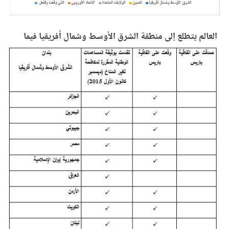
العالم يتطلع إلى منطقة الشرق الأوسط وشمال أفريقيا فيما