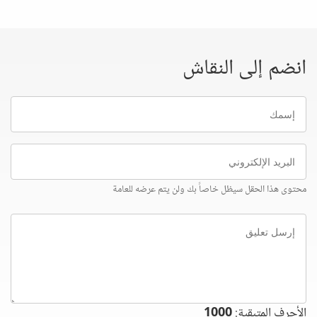
انضم إلى النقاش
إسمك
البريد
الإلكتروني
محتوى هذا الحقل سيظل خاصاً بك ولن يتم عرضه للعامة
إرسل
تعليق
الأحرف المتبقية:
1000