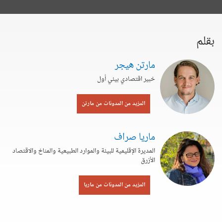
بقلم
مارتن هيجر
خبير اقتصادي بيئي أول
المزيد من المدونات من مارتن
ماريا صراف
المديرة الإقليمية للبيئة والموارد الطبيعية والمناخ والاقتصاد
الأزرق
المزيد من المدونات من ماريا