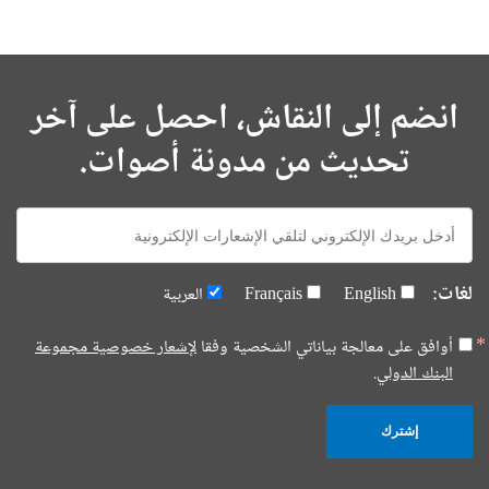
انضم إلى النقاش، احصل على آخر
تحديث من مدونة أصوات.
E-
mail:
لغات:
English
Français
العربية
أوافق على معالجة بياناتي الشخصية وفقا
لإشعار خصوصية مجموعة
البنك الدولي.
إشترك