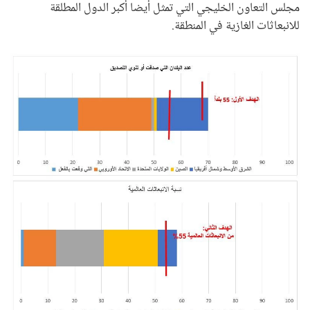
مجلس التعاون الخليجي التي تمثل أيضا أكبر الدول المطلقة
للانبعاثات الغازية في المنطقة.