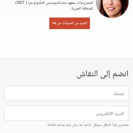
المشروعات بمعهد ماساتشوستس للتكنولوجيا ( MIT)
للمنطقة العربية.
المزيد من المدونات من هلا
انضم إلى النقاش
إسمك
البريد
الإلكتروني
محتوى هذا الحقل سيظل خاصاً بك ولن يتم عرضه للعامة