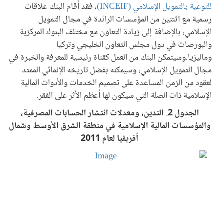
للتوعية بالتمويل الإسلامي (
INCEIF
)
، فقد أقام البنك علاقات
رسمية مع اثنتين من المؤسسات الرائدة في مجال التمويل
الإسلامي، بالإضافة إلى زيادة التعاون مع مختلف البنوك المركزية
والبورصات في دول مجلس التعاون الخليجي وتركيا
وماليزيا.وسيتمكن البنك من العمل كقناة رئيسية للمعرفة والخبرة في
مجال التمويل الإسلامي، وسيمكنه بفضل تاريخه الإنمائي الممتد
لعقود من الزمن المساعدة على تصميم الخدمات والأدوات المالية
الإسلامية ذات الصلة التي سيكون لها أعظم الأثر على الفقر.
الجدول 2. التدين، ومعدلات انتشار الحسابات المصرفية،
والمؤسسات المالية الإسلامية في منطقة الشرق الأوسط وشمال
أفريقيا لعام 2011