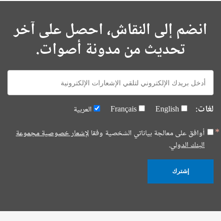
انضم إلى النقاش، احصل على آخر
تحديث من مدونة أصوات.
E-
mail:
لغات:
English
Français
العربية
أوافق على معالجة بياناتي الشخصية وفقا
لإشعار خصوصية مجموعة
البنك الدولي.
إشترك