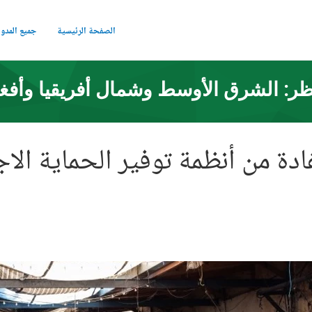
الصفحة الرئيسية
جميع المدو
ر: الشرق الأوسط وشمال أفريقيا وأفغ
دة من أنظمة توفير الحماية الاجت