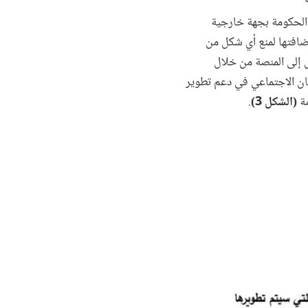
الحكومة بجهة خارجية
ضافتها لمنع أي شكل من
 إلى المنصة من خلال
مان الاجتماعي في دعم تطوير
مة
(الشكل 3)
.