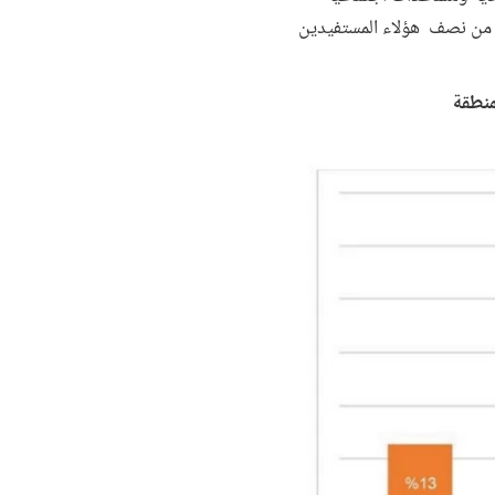
ثر من نصف هؤلاء المستفيدين