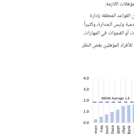
ؤهلات اللازمة.
لقواعد المتعلقة بإدارة
مية وليس الجدارة، وكثيراً
ت أو الفجوات في المهارات.
لأفراد المؤهلين بغض النظر