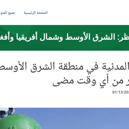
الصفحة الرئيسية
جميع المدو
ر: الشرق الأوسط وشمال أفريقيا وأفغ
المدنية في منطقة الشرق الأوسط
ر من أي وقت مضى
01/13/20