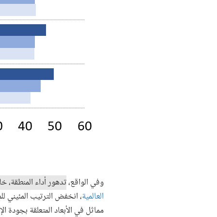
وفي الواقع،
تدهور أداء المنطقة، خل
العالمية