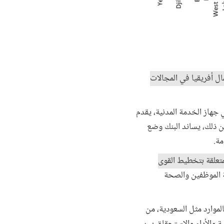
ل أفريقيا في المجالات
ي جهاز الخدمة المدنية، يقدم
عن ذلك، يساند البنك وضع
مة.
متعلقة بتخطيط القوى
 الموظفين والصحة
لموارد مثل السعودية، من