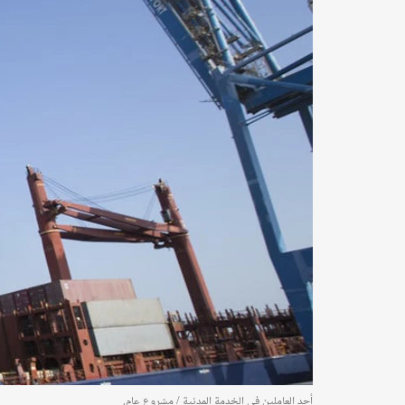
أحد العاملين في الخدمة المدنية / مشروع عام.