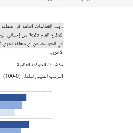
دأبت القطاعات العامة في منطقة 
في المتوسط من أي منطقة أخرى في
الأخرى.
مؤشرات الحوكمة العالمية
الترتيب المئيني للبلدان (0-100)