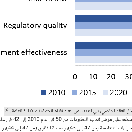
ال العقد الماضي، في العديد من أبعاد نظام الحوكمة والإدارة العامة.
فو