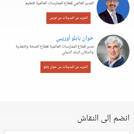
المدير العالمي لقطاع الممارسات العالمية للتعليم
المزيد من المدونات من لويس
خوان بابلو أوريبي
مدير قطاع الممارسات العالمية لقطاع الصحة والتغذية
والسكان، البنك الدولي
المزيد من المدونات من خوان بابلو
انضم إلى النقاش
إسمك