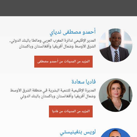
أحمدو مصطفى ندياي
المدير الإقليمي لدائرة المغرب العربي ومالطا بالبنك الدولي,
الشرق الأوسط وشمال أفريقيا وأفغانستان وباكستان
المزيد من المدونات من أحمدو مصطفى
فاديا سعادة
المديرة الإقليمية للتنمية البشرية في منطقة الشرق الأوسط
وشمال أفريقيا وأفغانستان وباكستان بالبنك الدولي
المزيد من المدونات من فاديا
لويس بنفينيستي