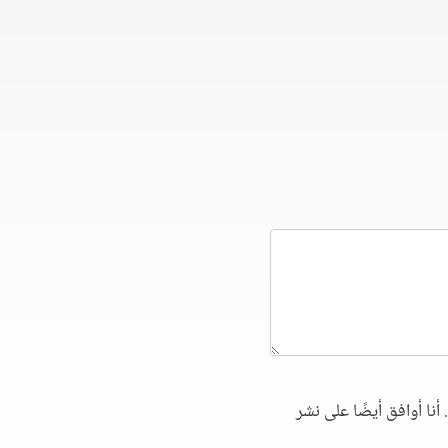
أنا أوافق أيضًا على نشر