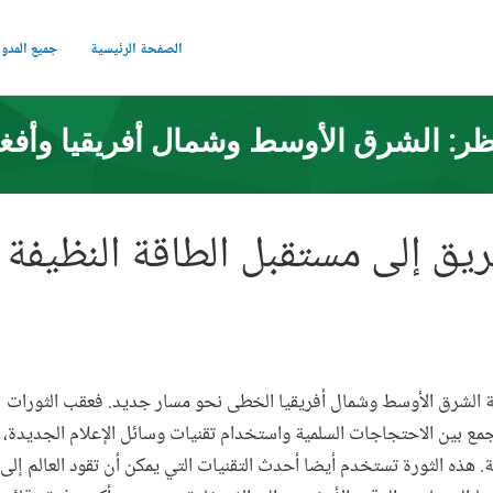
الصفحة الرئيسية
جميع المدو
ر: الشرق الأوسط وشمال أفريقيا وأفغ
يق إلى مستقبل الطاقة النظيفة
الشرق الأوسط وشمال أفريقيا الخطى نحو مسار جديد. فعقب الثورات
الجمع بين الاحتجاجات السلمية واستخدام تقنيات وسائل الإعلام الجديدة،
ة. هذه الثورة تستخدم أيضا أحدث التقنيات التي يمكن أن تقود العالم إل