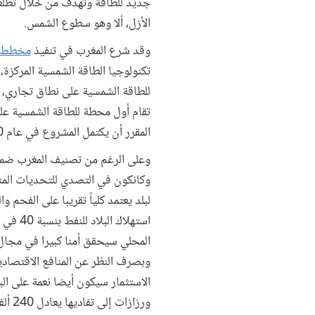
جديد للطاقة وتهدف من خلال تطلعها
الأزل، ألا وهو سطوع الشمس.
وقد شرع المغرب في تنفيذ
مخطط و
تكنولوجيا الطاقة الشمسية المركزة
المقرر أن يكتمل المشروع في عام 2020.
وعلى الرغم من تصنيف المغرب ضمن ا
وكانكون في التصدي للتحديات المنا
المحلي سيحقق أمنا كبيرا في مجال 
وبصرف النظر عن المنافع الاقتصاد
الاستثمار سيكون أيضا نعمة على ال
ورزا