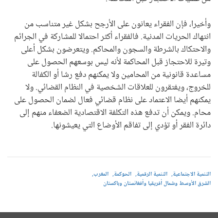
وأخيرا، فإن الفقراء يعانون على الأرجح بشكل غير متناسب من
انتهاك الحريات المدنية. فالفقراء أكثر احتمالا للمشاركة في الجرائم
والاحتكاك بالشرطة والسجون والمحاكم. ويتعرضون بشكل أعلى
وتيرة للاحتجاز قبل المحاكمة لأنه ليس بوسعهم الحصول على
مساعدة قانونية من المحامين ولا يمكنهم دفع رشا أو الكفالة
للخروج، ويفتقرون للعلاقات الشخصية في النظام القضائي. ولا
يمكنهم أيضا الاعتماد على نظام قضائي فعال لضمان الحصول على
محام. ويمكن أن تدفع هذه التكلفة الاقتصادية الضعفاء منهم إلى
دائرة الفقر أو تؤدي إلى تفاقم الأوضاع التي يعيشونها.
التنمية الاجتماعية
التنمية الرقمية
الحوكمة
المغرب
الشرق الأوسط وشمال أفريقيا وأفغانستان وباكستان