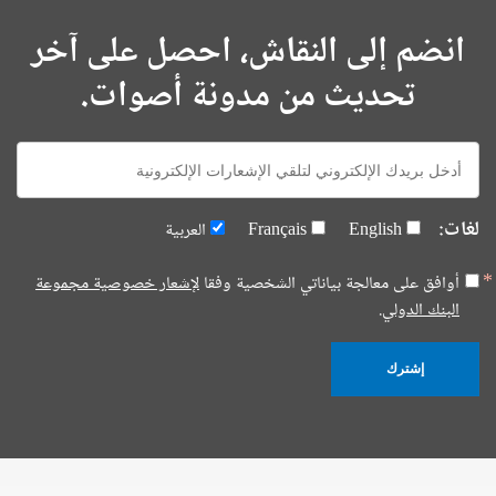
انضم إلى النقاش، احصل على آخر
تحديث من مدونة أصوات.
E-
mail:
لغات:
English
Français
العربية
أوافق على معالجة بياناتي الشخصية وفقا
لإشعار خصوصية مجموعة
البنك الدولي.
إشترك