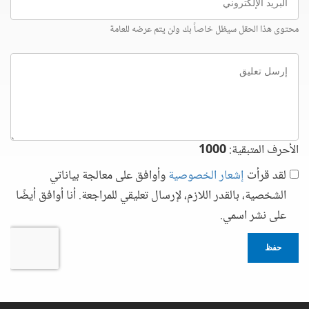
الإلكتروني
محتوى هذا الحقل سيظل خاصاً بك ولن يتم عرضه للعامة
إرسل
تعليق
الأحرف المتبقية:
1000
لقد قرأت
إشعار الخصوصية
وأوافق على معالجة بياناتي
الشخصية، بالقدر اللازم، لإرسال تعليقي للمراجعة. أنا أوافق أيضًا
على نشر اسمي.
حفظ