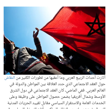
أثارت أحداث الربيع العربي وما أعقبها من تطورات الكثير من
النقاش
حول العقد الاجتماعي الذي حدد العلاقة بين المواطن والدولة في
العالم العربي. ففي الماضي، كان العقد الاجتماعي في دول الشرق
الأوسط وشمال أفريقيا يضمن حصول المواطن على وظيفة وعلى
الخدمات العامة والاستقرار السياسي مقابل تقييد الحريات المدنية