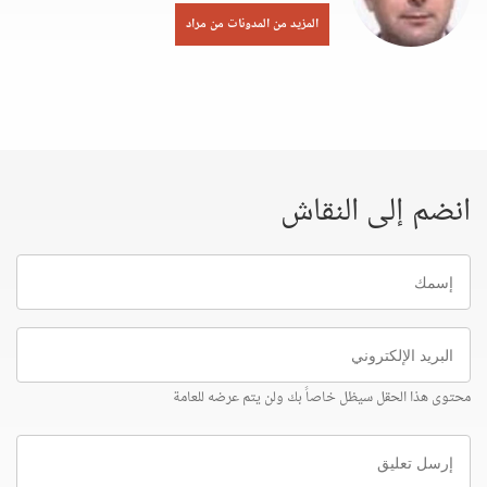
المزيد من المدونات من مراد
انضم إلى النقاش
إسمك
البريد
الإلكتروني
محتوى هذا الحقل سيظل خاصاً بك ولن يتم عرضه للعامة
إرسل
تعليق