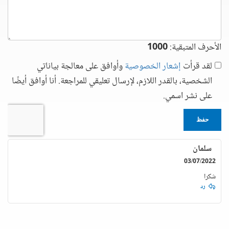
الأحرف المتبقية:
1000
لقد قرأت
إشعار الخصوصية
وأوافق على معالجة بياناتي
الشخصية، بالقدر اللازم، لإرسال تعليقي للمراجعة. أنا أوافق أيضًا
على نشر اسمي.
حفظ
سلمان
03/07/2022
شكرا
رد