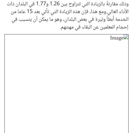
وذلك مقارنةً بالزيادة التي تتراوح بين 1.26 و1.77 في البلدان ذات
الأداء العالي.ومع هذا، فإن هذه الزيادة التي تأتي بعد 15 عاما من
الخدمة أبطأ وتيرة في بعض البلدان، وهو ما يمكن أن يتسبب في
إحجام المعلمين عن البقاء في مهنتهم.