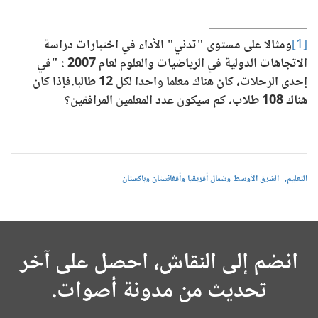
[1]
ومثالا على مستوى "تدني" الأداء في اختبارات دراسة
الاتجاهات الدولية في الرياضيات والعلوم لعام 2007 : "في
إحدى الرحلات، كان هناك معلما واحدا لكل 12 طالبا.
فإذا كان
هناك 108 طلاب، كم سيكون عدد المعلمين المرافقين؟
التعليم
الشرق الأوسط وشمال أفريقيا وأفغانستان وباكستان
انضم إلى النقاش، احصل على آخر
تحديث من مدونة أصوات.