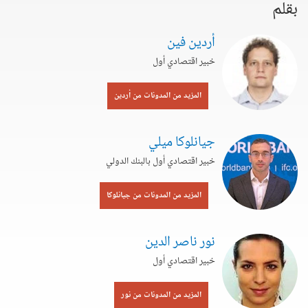
بقلم
أردين فين
خبير اقتصادي أول
المزيد من المدونات من أردين
جيانلوكا ميلي
خبير اقتصادي أول بالبنك الدولي
المزيد من المدونات من جيانلوكا
نور ناصر الدين
خبير اقتصادي أول
المزيد من المدونات من نور