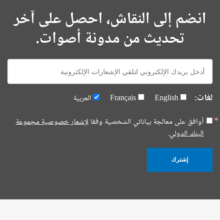
انضم إلى النقاش، احصل على آخر
تحديث من مدونة أصوات.
E-
mail:
لغات:
English
Français
العربية
أوافق على معالجة بياناتي الشخصية وفقا
لإشعار خصوصية مجموعة
البنك الدولي.
إشترك