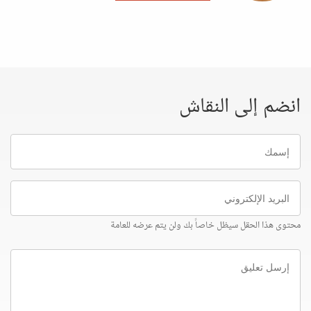
انضم إلى النقاش
إسمك
البريد
الإلكتروني
محتوى هذا الحقل سيظل خاصاً بك ولن يتم عرضه للعامة
إرسل
تعليق