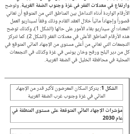
وارتفاع في معدلات الفقر في غزة وجنوب الضفة الغربية
. وتوضح
الأرقام الواردة أدناه التداخل بين المناطق التي من المتوقع أن تعاني
قصوراً وإجهاداً مائياً خلال العقد القادم وذلك وفقاً لسيناريو العمل
المعتاد؛ أي سيناريو بقاء الأمور على حالها (الشكل 1)، وكذلك توضح
هذه الأرقام المناطق الأعلى في معدلات الفقر (الشكل 2). كما تتركز
التجمعات التي تعاني من أعلى مستوى من الإجهاد المائي المتوقع في
كل من دير البلح ورفح وخان يونس في غزة وكذلك في التجمعات
المحلية في محافظة الخليل في الضفة الغربية.
الشكل 1
: يتركز السكان المعرضون لأكبر قدر من الإجهاد
ا
المائي في غزة وجنوب غرب الضفة الغربية
مؤشرات الإجهاد المائي المتوقعة على مستوى المنطقة في
مع
عام 2030