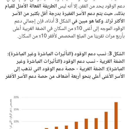
دعم الوقود يحد من الفقر، إلا أنه ليس
الطريقة الفعالة الأمثل للقيام
بذلك، حيث يتم دعم الأسر الفقيرة بدرجة أقل بكثير من الأسر
الأكثر ثراءً. وكما هو مبين في
الشكل 3 أدناه، فإن إجمالي دعم
الوقود الموجه إلى أغنى 10٪ من السكان في الضفة الغربية أعلى
بأربع مرات تقريبًا من المبلغ المخصص لأفقر 10٪ من السكان.
الشكل 3: نسب دعم الوقود (التأثيرات المباشرة وغير المباشرة):
الضفة الغربية - نسب دعم الوقود (التأثيرات المباشرة وغير
المباشرة): الضفة الغربية - حصة دعم الوقود التي تذهب إلى
الأسر الأغنى أعلى بنحو أربعة أضعاف من حصة دعم الأسر الأفقر