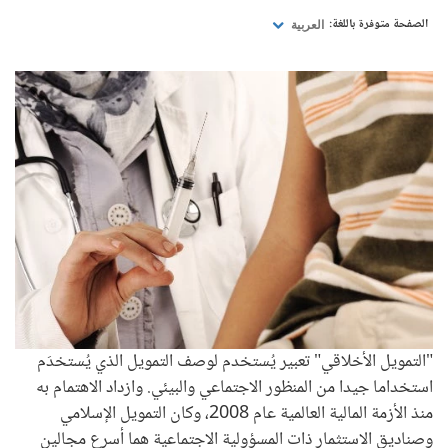
الصفحة متوفرة باللغة:
العربية
"التمويل الأخلاقي" تعبير يُستخدم لوصف التمويل الذي يُستخدَم
استخداما جيدا من المنظور الاجتماعي والبيئي. وازداد الاهتمام به
منذ الأزمة المالية العالمية عام 2008، وكان التمويل الإسلامي
وصناديق الاستثمار ذات المسؤولية الاجتماعية هما أسرع مجالين