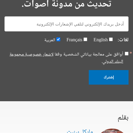
تحديث من مدونة أصوات.
E-
mail:
لغات:
English
Français
العربية
أوافق على معالجة بياناتي الشخصية وفقا
لإشعار خصوصية مجموعة
البنك الدولي.
إشترك
بقلم
مايكل بينيت