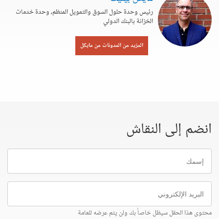
رئيس وحدة حلول السوق والتمويل المنظم، وحدة خدمات
الخزانة بالبنك الدولي
المزيد من المدونات من مايكل
انضم إلى النقاش
إسمك
البريد
الإلكتروني
محتوى هذا الحقل سيظل خاصاً بك ولن يتم عرضه للعامة